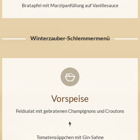
Bratapfel mit Marzipanfüllung auf Vanillesauce
Winterzauber-Schlemmermenü
Vorspeise
Feldsalat mit gebratenen Champignons und Croutons
Tomatensüppchen mit Gin-Sahne