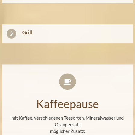
Grill
Kaffeepause
mit Kaffee, verschiedenen Teesorten, Mineralwasser und
Orangensaft
möglicher Zusatz: