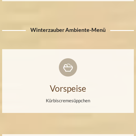
Winterzauber Ambiente-Menü
Vorspeise
Kürbiscremesüppchen