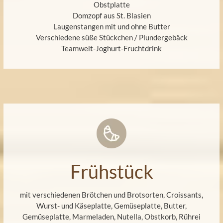
Obstplatte
Domzopf aus St. Blasien
Laugenstangen mit und ohne Butter
Verschiedene süße Stückchen / Plundergebäck
Teamwelt-Joghurt-Fruchtdrink
Frühstück
mit verschiedenen Brötchen und Brotsorten, Croissants,
Wurst- und Käseplatte, Gemüseplatte, Butter,
Gemüseplatte, Marmeladen, Nutella, Obstkorb, Rührei