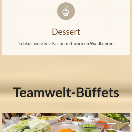
Dessert
Lebkuchen-Zimt-Parfait mit warmen Waldbeeren
Teamwelt-Büffets