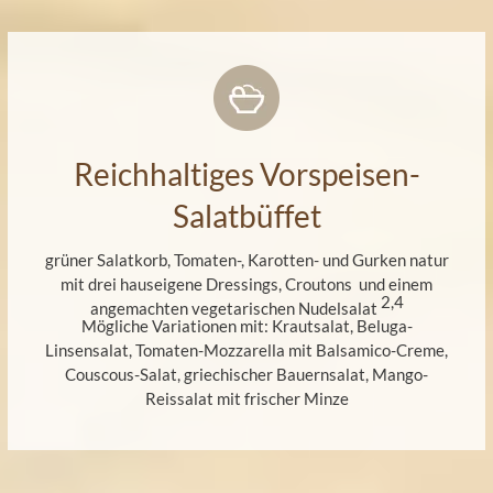
Reichhaltiges Vorspeisen-
Salatbüffet
grüner Salatkorb, Tomaten-, Karotten- und Gurken natur
mit drei hauseigene Dressings, Croutons und einem
2,4
angemachten vegetarischen Nudelsalat
Mögliche Variationen mit: Krautsalat, Beluga-
Linsensalat, Tomaten-Mozzarella mit Balsamico-Creme,
Couscous-Salat, griechischer Bauernsalat, Mango-
Reissalat mit frischer Minze