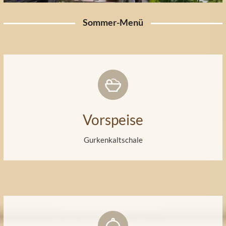
Sommer-Menü
Vorspeise
Gurkenkaltschale