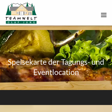
Speisekarte der Tagungs- und
Eventlocation