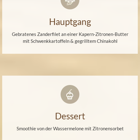
Hauptgang
Gebratenes Zanderfilet an einer Kapern-Zitronen-Butter
mit Schwenkkartoffeln & gegrilltem Chinakohl
Dessert
Smoothie von der Wassermelone mit Zitronensorbet