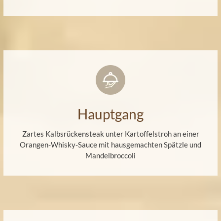
Hauptgang
Zartes Kalbsrückensteak unter Kartoffelstroh an einer
Orangen-Whisky-Sauce mit hausgemachten Spätzle und
Mandelbroccoli