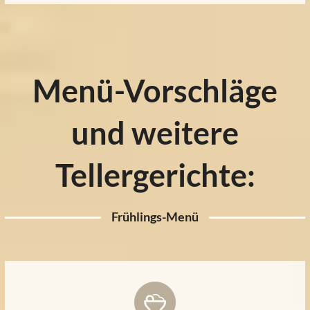
Menü-Vorschläge
und weitere
Tellergerichte:
Frühlings-Menü