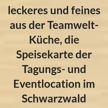
leckeres und feines
aus der Teamwelt-
Küche, die
Speisekarte der
Tagungs- und
Eventlocation im
Schwarzwald