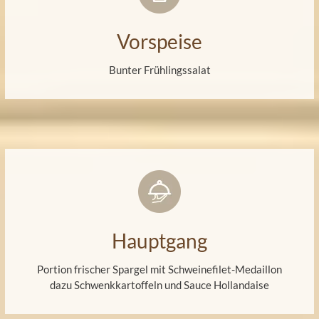
Vorspeise
Bunter Frühlingssalat
Hauptgang
Portion frischer Spargel mit Schweinefilet-Medaillon
dazu Schwenkkartoffeln und Sauce Hollandaise