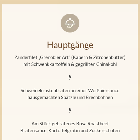
Hauptgänge
Zanderfilet „Grenobler Art“ (Kapern & Zitronenbutter)
mit Schwenkkartoffeln & gegrillten Chinakohl
Schweinekrustenbraten an einer Weißbiersauce
hausgemachten Spätzle und Brechbohnen
Am Stück gebratenes Rosa Roastbeef
Bratensauce, Kartoffelgratin und Zuckerschoten