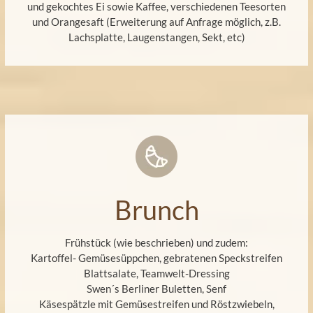
und gekochtes Ei sowie Kaffee, verschiedenen Teesorten
und Orangesaft (Erweiterung auf Anfrage möglich, z.B.
Lachsplatte, Laugenstangen, Sekt, etc)
Brunch
Frühstück (wie beschrieben) und zudem:
Kartoffel- Gemüsesüppchen, gebratenen Speckstreifen
Blattsalate, Teamwelt-Dressing
Swen´s Berliner Buletten, Senf
Käsespätzle mit Gemüsestreifen und Röstzwiebeln,