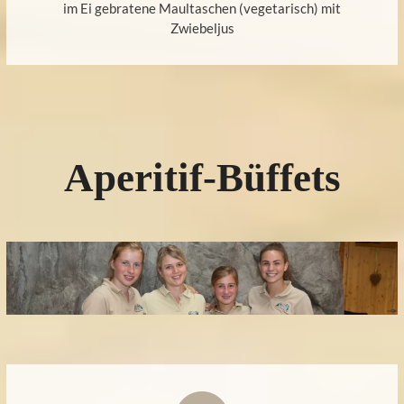
im Ei gebratene Maultaschen (vegetarisch) mit
Zwiebeljus
Aperitif-Büffets