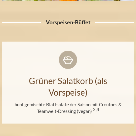
Vorspeisen-Büffet
Grüner Salatkorb (als
Vorspeise)
bunt gemischte Blattsalate der Saison mit Croutons &
2,4
Teamwelt-Dressing (vegan)