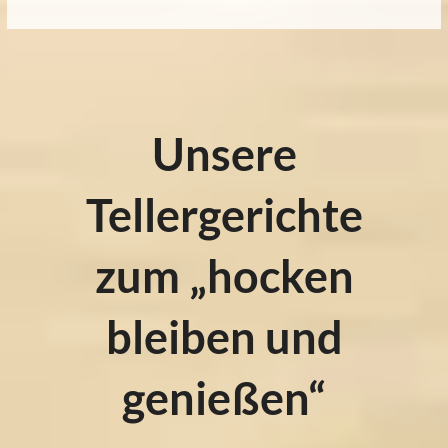
Unsere
Tellergerichte
zum „hocken
bleiben und
genießen“