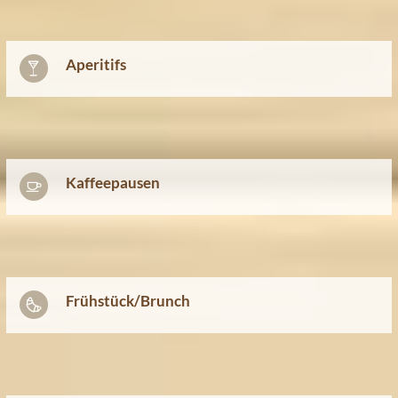
Aperitifs
Kaffeepausen
Frühstück/Brunch