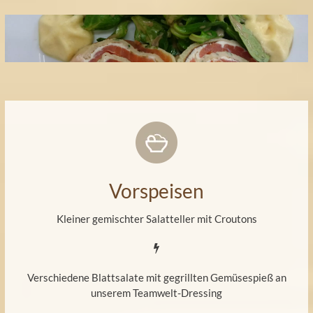
Vorspeisen
Kleiner gemischter Salatteller mit Croutons
Verschiedene Blattsalate mit gegrillten Gemüsespieß an
unserem Teamwelt-Dressing