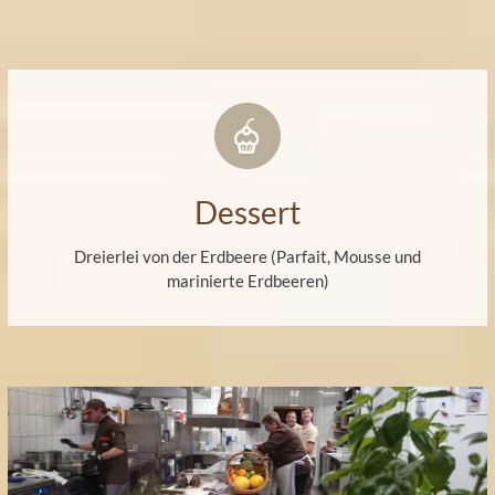
Dessert
Dreierlei von der Erdbeere (Parfait, Mousse und
marinierte Erdbeeren)