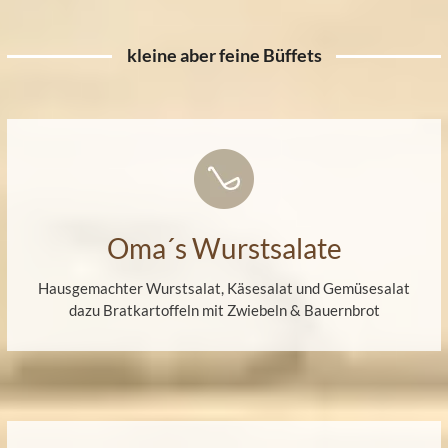
kleine aber feine Büffets
Oma´s Wurstsalate
Hausgemachter Wurstsalat, Käsesalat und Gemüsesalat
dazu Bratkartoffeln mit Zwiebeln & Bauernbrot