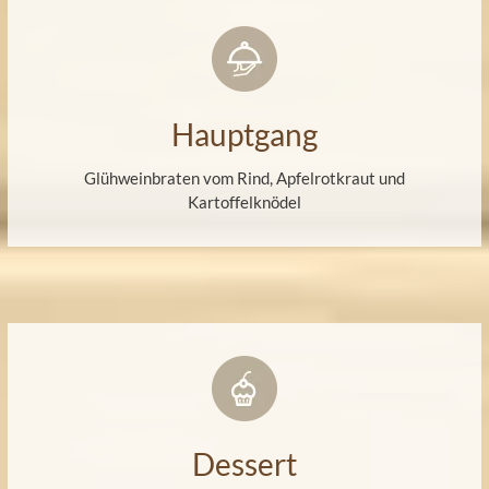
Hauptgang
Glühweinbraten vom Rind, Apfelrotkraut und
Kartoffelknödel
Dessert