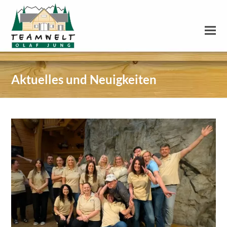
Aktuelles und Neuigkeiten