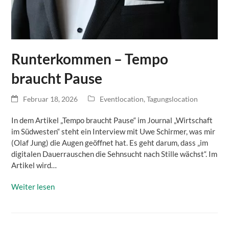
Runterkommen – Tempo
braucht Pause
Februar 18, 2026
Eventlocation
,
Tagungslocation
In dem Artikel „Tempo braucht Pause“ im Journal „Wirtschaft
im Südwesten“ steht ein Interview mit Uwe Schirmer, was mir
(Olaf Jung) die Augen geöffnet hat. Es geht darum, dass „im
digitalen Dauerrauschen die Sehnsucht nach Stille wächst“. Im
Artikel wird…
Weiter lesen