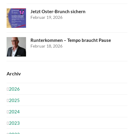
Jetzt Oster-Brunch sichern
Februar 19, 2026
Runterkommen – Tempo braucht Pause
Februar 18, 2026
Archiv
2026
2025
2024
2023