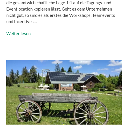
die gesamtwirtschaftliche Lage 1:1 auf die Tagungs- und
Eventlocation kopieren lässt. Geht es dem Unternehmen
nicht gut, so sind es als erstes die Workshops, Teamevents
und Incentives…
Weiter lesen