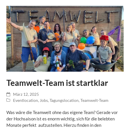
Teamwelt-Team ist startklar
März 12, 2025
Eventlocation
,
Jobs
,
Tagungslocation
,
Teamwelt-Team
Was wäre die Teamwelt ohne das eigene Team? Gerade vor
der Hochsaison ist es enorm wichtig, sich für die belebten
Monate perfekt aufzustellen. Hierzu finden in den