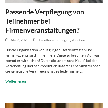
Passende Verpflegung von
Teilnehmer bei
Firmenveranstaltungen?
Mai 6, 2025
Eventlocation
,
Tagungslocation
Für die Organisation von Tagungen, Betriebsfesten und
Firmen-Events sind immer mehr Dinge zu beachten. Auf was
kommt es wirklich an? Durch die „chemische Keule“ bei der
Verarbeitung und der Produktion unserer Lebensmittel oder
die genetische Veranlagung hat es leider immer…
Weiter lesen