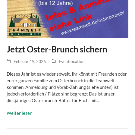
Jetzt Oster-Brunch sichern
Februar 19, 2026
Eventlocation
Dieses Jahr ist es wieder soweit. Ihr könnt mit Freunden oder
eurer ganzen Familie zum Osterbrunch in die Teamwelt
kommen. Anmeldung und Vorab-Zahlung (siehe unten) ist
jedoch erforderlich / Plätze sind begrenzt Das ist unser
diesjähriges Osterbrunch-Büffet für Euch: mit…
Weiter lesen