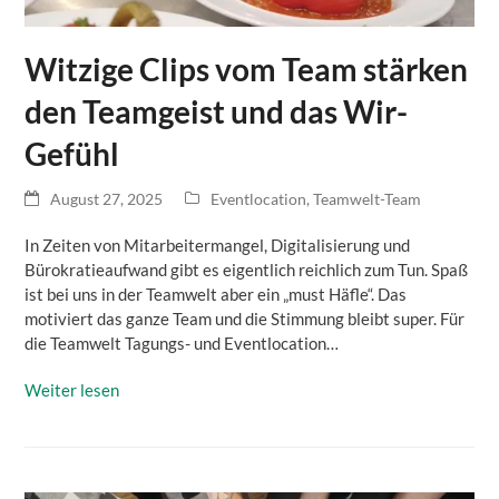
Witzige Clips vom Team stärken
den Teamgeist und das Wir-
Gefühl
August 27, 2025
Eventlocation
,
Teamwelt-Team
In Zeiten von Mitarbeitermangel, Digitalisierung und
Bürokratieaufwand gibt es eigentlich reichlich zum Tun. Spaß
ist bei uns in der Teamwelt aber ein „must Häfle“. Das
motiviert das ganze Team und die Stimmung bleibt super. Für
die Teamwelt Tagungs- und Eventlocation…
Weiter lesen