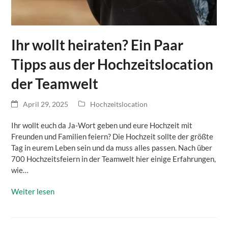
Ihr wollt heiraten? Ein Paar
Tipps aus der Hochzeitslocation
der Teamwelt
April 29, 2025
Hochzeitslocation
Ihr wollt euch da Ja-Wort geben und eure Hochzeit mit
Freunden und Familien feiern? Die Hochzeit sollte der größte
Tag in eurem Leben sein und da muss alles passen. Nach über
700 Hochzeitsfeiern in der Teamwelt hier einige Erfahrungen,
wie…
Weiter lesen