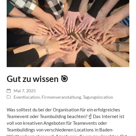
Gut zu wissen 🎯
Mai 7, 2025
Eventlocation
,
Firmenveranstaltung
,
Tagungslocation
Was solltest du bei der Organisation für ein erfolgreiches
Teamevent oder Teambuilding beachten? ☝ Das Internet ist
voll von kreativen Angeboten für Teamevents oder
Teambuildings von verschiedenen Locations in Baden-