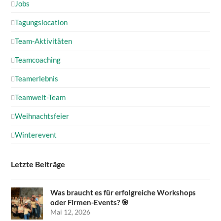
Jobs
Tagungslocation
Team-Aktivitäten
Teamcoaching
Teamerlebnis
Teamwelt-Team
Weihnachtsfeier
Winterevent
Letzte Beiträge
Was braucht es für erfolgreiche Workshops
oder Firmen-Events? 🎯
Mai 12, 2026