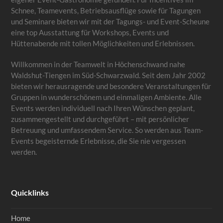
Schnee, Teamevents, Betriebsausflüge sowie für Tagungen
und Seminare bieten wir mit der Tagungs- und Event-Scheune
eine top Ausstattung für Workshops, Events und
Hüttenabende mit tollen Möglichkeiten und Erlebnissen.
Willkommen in der Teamwelt in Höchenschwand nahe
Waldshut-Tiengen im Süd-Schwarzwald. Seit dem Jahr 2002
bieten wir herausragende und besondere Veranstaltungen für
Gruppen in wunderschönem und einmaligen Ambiente. Alle
Events werden individuell nach Ihren Wünschen geplant,
zusammengestellt und durchgeführt – mit persönlicher
Betreuung und umfassendem Service. So werden aus Team-
Events begeisternde Erlebnisse, die Sie nie vergessen
werden.
Quicklinks
Home