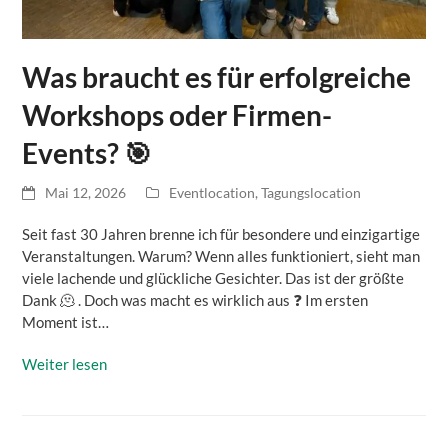
Was braucht es für erfolgreiche
Workshops oder Firmen-
Events? 🎯
Mai 12, 2026
Eventlocation
,
Tagungslocation
Seit fast 30 Jahren brenne ich für besondere und einzigartige
Veranstaltungen. Warum? Wenn alles funktioniert, sieht man
viele lachende und glückliche Gesichter. Das ist der größte
Dank 🫠 . Doch was macht es wirklich aus ❓ Im ersten
Moment ist…
Weiter lesen