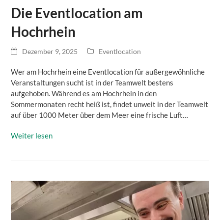
Die Eventlocation am
Hochrhein
Dezember 9, 2025
Eventlocation
Wer am Hochrhein eine Eventlocation für außergewöhnliche
Veranstaltungen sucht ist in der Teamwelt bestens
aufgehoben. Während es am Hochrhein in den
Sommermonaten recht heiß ist, findet unweit in der Teamwelt
auf über 1000 Meter über dem Meer eine frische Luft…
Weiter lesen