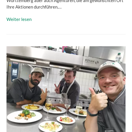
Württemberg aber auch Agenturen, die am gewünschten Ort
Ihre Aktionen durchführen.…
Weiter lesen