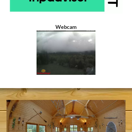
Webcam