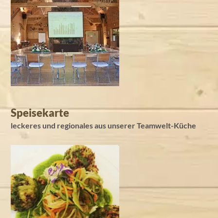
Speisekarte
leckeres und regionales aus unserer Teamwelt-Küche