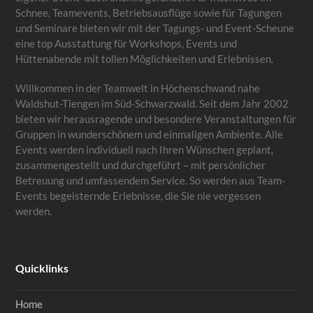
Schnee, Teamevents, Betriebsausflüge sowie für Tagungen
und Seminare bieten wir mit der Tagungs- und Event-Scheune
eine top Ausstattung für Workshops, Events und
Hüttenabende mit tollen Möglichkeiten und Erlebnissen.
Willkommen in der Teamwelt in Höchenschwand nahe
Waldshut-Tiengen im Süd-Schwarzwald. Seit dem Jahr 2002
bieten wir herausragende und besondere Veranstaltungen für
Gruppen in wunderschönem und einmaligen Ambiente. Alle
Events werden individuell nach Ihren Wünschen geplant,
zusammengestellt und durchgeführt – mit persönlicher
Betreuung und umfassendem Service. So werden aus Team-
Events begeisternde Erlebnisse, die Sie nie vergessen
werden.
Quicklinks
Home