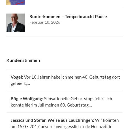
Runterkommen – Tempo braucht Pause
Februar 18, 2026
Kundenstimmen
Vogel:
Vor 10 Jahren habe ich meinen 40. Geburtstag dort
gefeiert,…
Bögle Wolfgang:
Sensationelle Geburtstagsfeier - ich
konnte hierim Juli meinen 60. Geburtstag…
Jessica und Stefan Weise aus Lauchringen:
Wir konnten
am 15.07.2017 unsere unvergesslich tolle Hochzeit in