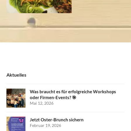
Aktuelles
Was braucht es für erfolgreiche Workshops
oder Firmen-Events? 🎯
Mai 12, 2026
Jetzt Oster-Brunch sichern
Februar 19, 2026