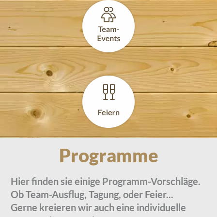
Programme
Hier finden sie einige Programm-Vorschläge.
Ob Team-Ausflug, Tagung, oder Feier...
Gerne kreieren wir auch eine individuelle