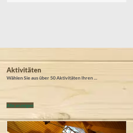
Aktivitäten
Wählen Sie aus über 50 Aktivitäten Ihren ...
Alle anzeigen