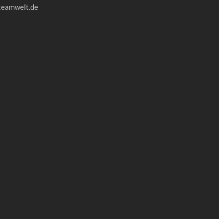
teamwelt.de