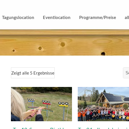
Tagungslocation
Eventlocation
Programme/Preise
al
Zeigt alle 5 Ergebnisse