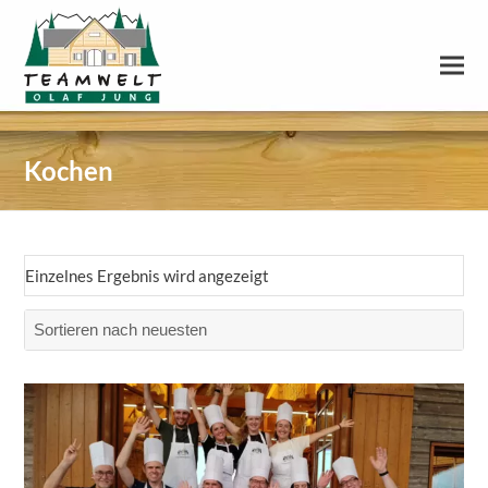
Kochen
Einzelnes Ergebnis wird angezeigt