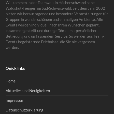
Willkommen in der Teamwelt in Höchenschwand nahe
Waldshut-Tiengen im Süd-Schwarzwald. Seit dem Jahr 2002
bieten wir herausragende und besondere Veranstaltungen für
Gruppen in wunderschönem und einmaligen Ambiente. Alle
Events werden individuell nach Ihren Wünschen geplant,
zusammengestellt und durchgeführt – mit persönlicher
Betreuung und umfassendem Service. So werden aus Team-
Events begeisternde Erlebnisse, die Sie nie vergessen
werden.
Quicklinks
Home
Aktuelles und Neuigkeiten
Impressum
Datenschutzerklärung