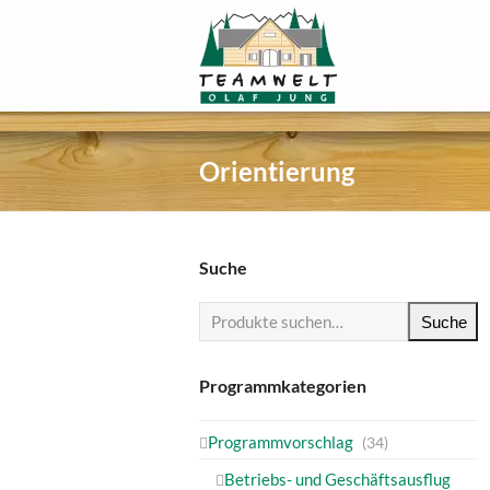
Orientierung
Suche
Suche
Programmkategorien
Programmvorschlag
(34)
Betriebs- und Geschäftsausflug