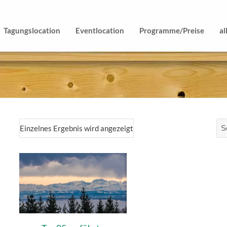
Tagungslocation
Eventlocation
Programme/Preise
al
Einzelnes Ergebnis wird angezeigt