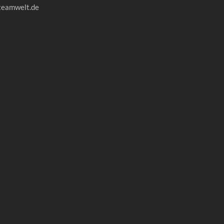
teamwelt.de