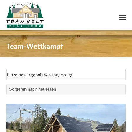
Team-Wettkampf
Einzelnes Ergebnis wird angezeigt