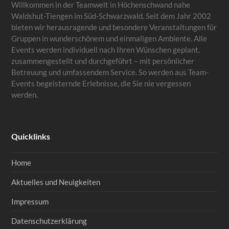
Willkommen in der Teamwelt in Höchenschwand nahe
Waldshut-Tiengen im Süd-Schwarzwald. Seit dem Jahr 2002
bieten wir herausragende und besondere Veranstaltungen für
Gruppen in wunderschönem und einmaligen Ambiente. Alle
Events werden individuell nach Ihren Wünschen geplant,
zusammengestellt und durchgeführt – mit persönlicher
Betreuung und umfassendem Service. So werden aus Team-
Events begeisternde Erlebnisse, die Sie nie vergessen
werden.
Quicklinks
Home
Aktuelles und Neuigkeiten
Impressum
Datenschutzerklärung