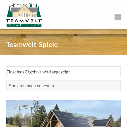
Teamwelt-Spiele
Einzelnes Ergebnis wird angezeigt