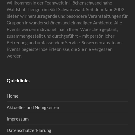
Willkommen in der Teamwelt in Höchenschwand nahe
Waldshut-Tiengen im Süd-Schwarzwald. Seit dem Jahr 2002
bieten wir herausragende und besondere Veranstaltungen für
Gruppen in wunderschönem und einmaligen Ambiente. Alle
Events werden individuell nach Ihren Wünschen geplant,
zusammengestellt und durchgeführt – mit persönlicher
Betreuung und umfassendem Service. So werden aus Team-
Events begeisternde Erlebnisse, die Sie nie vergessen
werden.
Quicklinks
Home
Aktuelles und Neuigkeiten
Impressum
Datenschutzerklärung