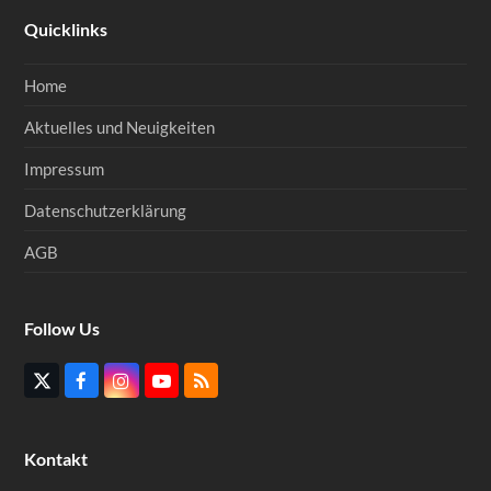
Quicklinks
Home
Aktuelles und Neuigkeiten
Impressum
Datenschutzerklärung
AGB
Follow Us
Twitter
Facebook
Instagram
YouTube
RSS
(deprecated)
Kontakt