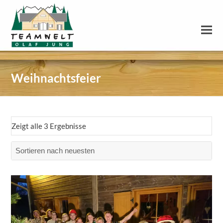
Weihnachtsfeier
Zeigt alle 3 Ergebnisse