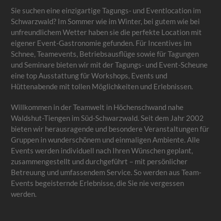
Sie suchen eine einzigartige Tagungs- und Eventlocation im
Schwarzwald? Im Sommer wie im Winter, bei gutem wie bei
unfreundlichem Wetter haben sie die perfekte Location mit
eigener Event-Gastronomie gefunden. Für Incentives im
Schnee, Teamevents, Betriebsausflüge sowie für Tagungen
und Seminare bieten wir mit der Tagungs- und Event-Scheune
eine top Ausstattung für Workshops, Events und
Hüttenabende mit tollen Möglichkeiten und Erlebnissen.
Willkommen in der Teamwelt in Höchenschwand nahe
Waldshut-Tiengen im Süd-Schwarzwald. Seit dem Jahr 2002
bieten wir herausragende und besondere Veranstaltungen für
Gruppen in wunderschönem und einmaligen Ambiente. Alle
Events werden individuell nach Ihren Wünschen geplant,
zusammengestellt und durchgeführt – mit persönlicher
Betreuung und umfassendem Service. So werden aus Team-
Events begeisternde Erlebnisse, die Sie nie vergessen
werden.