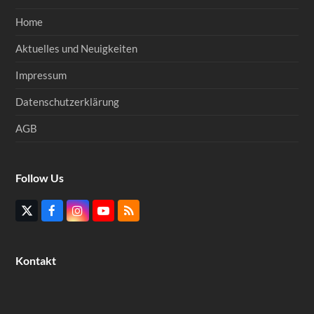
Home
Aktuelles und Neuigkeiten
Impressum
Datenschutzerklärung
AGB
Follow Us
Twitter
Facebook
Instagram
YouTube
RSS
(deprecated)
Kontakt