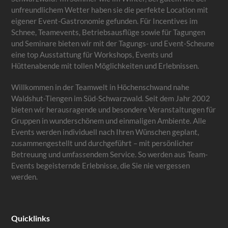
unfreundlichem Wetter haben sie die perfekte Location mit
eigener Event-Gastronomie gefunden. Für Incentives im
Schnee, Teamevents, Betriebsausflüge sowie für Tagungen
und Seminare bieten wir mit der Tagungs- und Event-Scheune
eine top Ausstattung für Workshops, Events und
Hüttenabende mit tollen Möglichkeiten und Erlebnissen.
Willkommen in der Teamwelt in Höchenschwand nahe
Waldshut-Tiengen im Süd-Schwarzwald. Seit dem Jahr 2002
bieten wir herausragende und besondere Veranstaltungen für
Gruppen in wunderschönem und einmaligen Ambiente. Alle
Events werden individuell nach Ihren Wünschen geplant,
zusammengestellt und durchgeführt – mit persönlicher
Betreuung und umfassendem Service. So werden aus Team-
Events begeisternde Erlebnisse, die Sie nie vergessen
werden.
Quicklinks