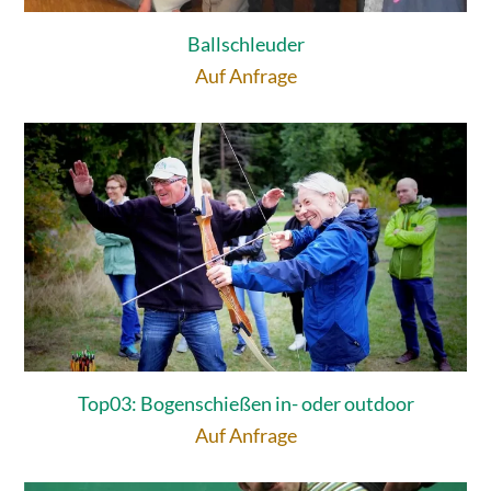
Ballschleuder
Auf Anfrage
Top03: Bogenschießen in- oder outdoor
Auf Anfrage