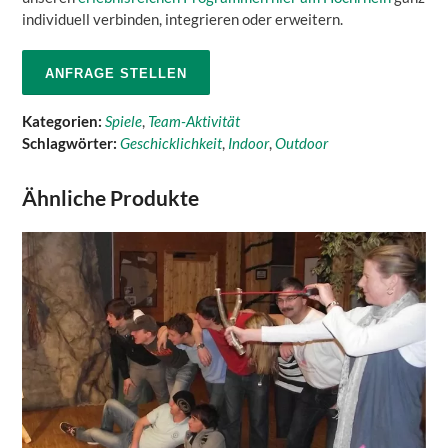
individuell verbinden, integrieren oder erweitern.
ANFRAGE STELLEN
Kategorien:
Spiele
,
Team-Aktivität
Schlagwörter:
Geschicklichkeit
,
Indoor
,
Outdoor
Ähnliche Produkte