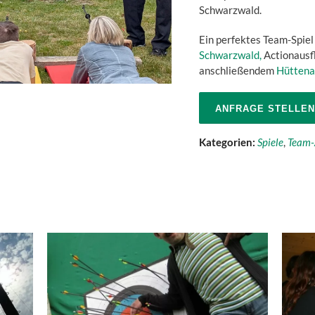
Schwarzwald.
Ein perfektes Team-Spiel 
Schwarzwald,
Actionausfl
anschließendem
Hütten
ANFRAGE STELLEN
Kategorien:
Spiele
,
Team-