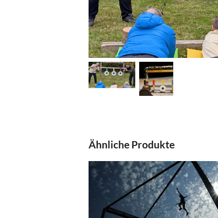
Ähnliche Produkte