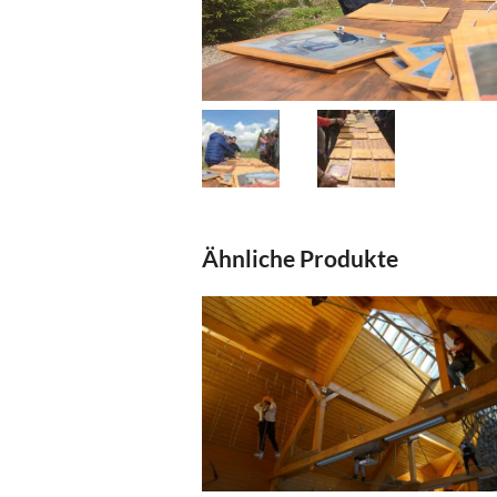
Ähnliche Produkte