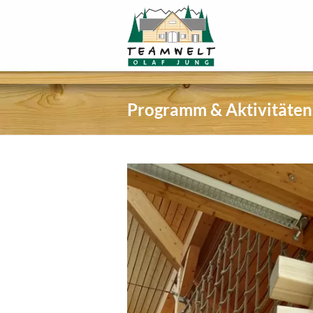
Programm & Aktivitäten