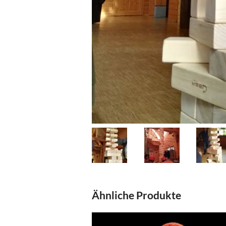
Ähnliche Produkte