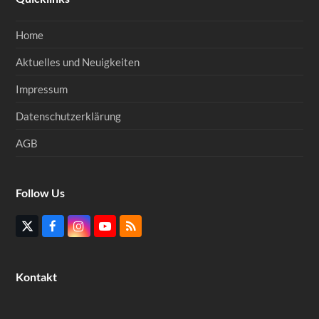
Home
Aktuelles und Neuigkeiten
Impressum
Datenschutzerklärung
AGB
Follow Us
Twitter
Facebook
Instagram
YouTube
RSS
(deprecated)
Kontakt