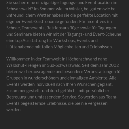
Sie suchen eine einzigartige Tagungs- und Eventlocation im
Schwarzwald? Im Sommer wie im Winter, bei gutem wie bei
unfreundlichem Wetter haben sie die perfekte Location mit
eigener Event-Gastronomie gefunden. Für Incentives im
Schnee, Teamevents, Betriebsausflüge sowie für Tagungen
und Seminare bieten wir mit der Tagungs- und Event-Scheune
eine top Ausstattung für Workshops, Events und
Hüttenabende mit tollen Möglichkeiten und Erlebnissen.
Willkommen in der Teamwelt in Höchenschwand nahe
Waldshut-Tiengen im Süd-Schwarzwald. Seit dem Jahr 2002
bieten wir herausragende und besondere Veranstaltungen für
Gruppen in wunderschönem und einmaligen Ambiente. Alle
Events werden individuell nach Ihren Wünschen geplant,
zusammengestellt und durchgeführt – mit persönlicher
Betreuung und umfassendem Service. So werden aus Team-
Events begeisternde Erlebnisse, die Sie nie vergessen
werden.