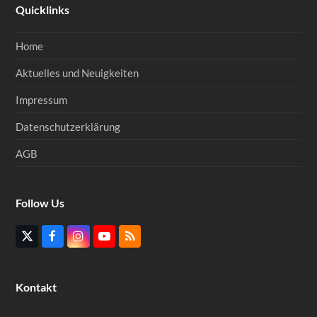
Quicklinks
Home
Aktuelles und Neuigkeiten
Impressum
Datenschutzerklärung
AGB
Follow Us
Twitter
Facebook
Instagram
YouTube
RSS
(deprecated)
Kontakt