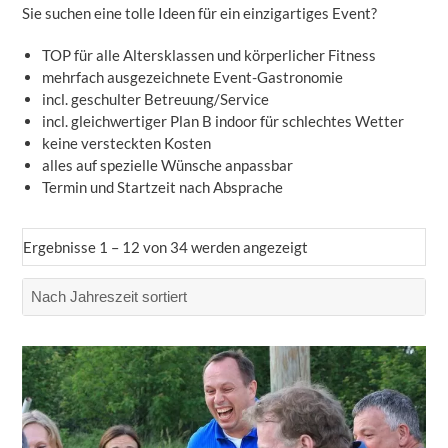
Sie suchen eine tolle Ideen für ein einzigartiges Event?
TOP für alle Altersklassen und körperlicher Fitness
mehrfach ausgezeichnete Event-Gastronomie
incl. geschulter Betreuung/Service
incl. gleichwertiger Plan B indoor für schlechtes Wetter
keine versteckten Kosten
alles auf spezielle Wünsche anpassbar
Termin und Startzeit nach Absprache
Ergebnisse 1 – 12 von 34 werden angezeigt