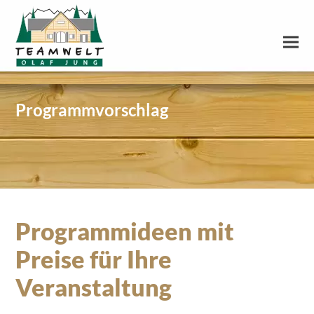
Programmvorschlag
Programmideen mit
Preise für Ihre
Veranstaltung