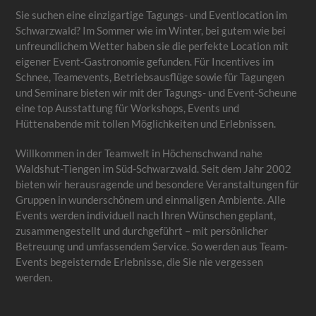
Sie suchen eine einzigartige Tagungs- und Eventlocation im
Schwarzwald? Im Sommer wie im Winter, bei gutem wie bei
unfreundlichem Wetter haben sie die perfekte Location mit
eigener Event-Gastronomie gefunden. Für Incentives im
Schnee, Teamevents, Betriebsausflüge sowie für Tagungen
und Seminare bieten wir mit der Tagungs- und Event-Scheune
eine top Ausstattung für Workshops, Events und
Hüttenabende mit tollen Möglichkeiten und Erlebnissen.
Willkommen in der Teamwelt in Höchenschwand nahe
Waldshut-Tiengen im Süd-Schwarzwald. Seit dem Jahr 2002
bieten wir herausragende und besondere Veranstaltungen für
Gruppen in wunderschönem und einmaligen Ambiente. Alle
Events werden individuell nach Ihren Wünschen geplant,
zusammengestellt und durchgeführt – mit persönlicher
Betreuung und umfassendem Service. So werden aus Team-
Events begeisternde Erlebnisse, die Sie nie vergessen
werden.