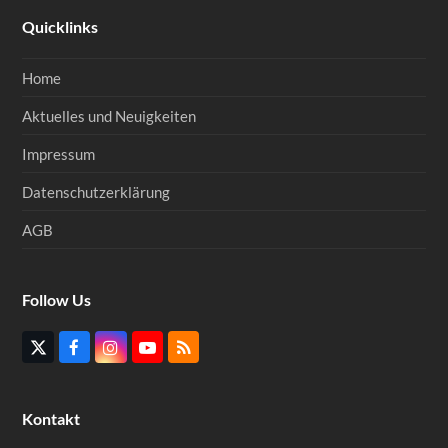
Quicklinks
Home
Aktuelles und Neuigkeiten
Impressum
Datenschutzerklärung
AGB
Follow Us
Twitter
Facebook
Instagram
YouTube
RSS
(deprecated)
Kontakt