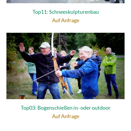
Top11: Schneeskulpturenbau
Auf Anfrage
Top03: Bogenschießen in- oder outdoor
Auf Anfrage