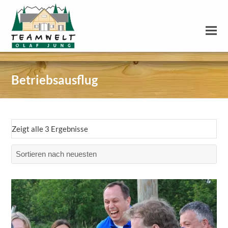
Betriebsausflug
Zeigt alle 3 Ergebnisse