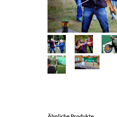
Ähnliche Produkte