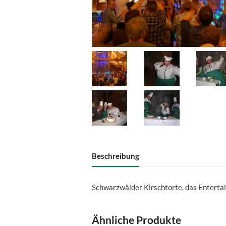
Beschreibung
Schwarzwälder Kirschtorte, das Enterta
Ähnliche Produkte