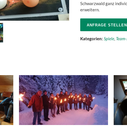
Schwarzwald ganz individ
erweitern.
ANFRAGE STELLEN
Kategorien:
Spiele
,
Team-