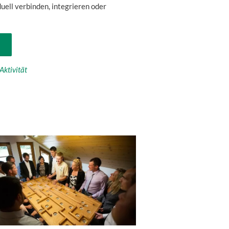
uell verbinden, integrieren oder
Aktivität