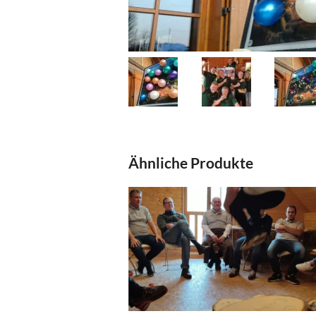
Ähnliche Produkte