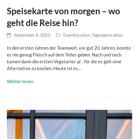
Speisekarte von morgen – wo
geht die Reise hin?
September 6, 2023
Eventlocation
,
Tagungslocation
In den ersten Jahren der Teamwelt, vor gut 20 Jahren, konnte
es nie genug Fleisch auf dem Teller geben. Nach und nach
kamen dann die ersten Vegetarier 🌿 , für die es galt eine
Alternative zu kochen. Heute ist es…
Weiter lesen