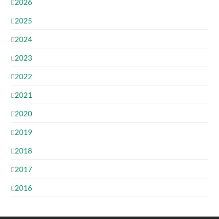
2026
2025
2024
2023
2022
2021
2020
2019
2018
2017
2016