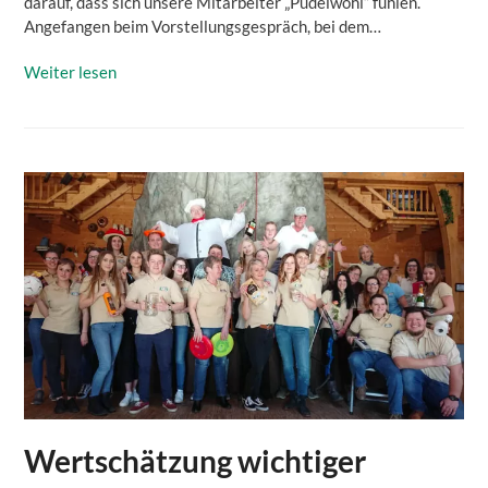
darauf, dass sich unsere Mitarbeiter „Pudelwohl“ fühlen.
Angefangen beim Vorstellungsgespräch, bei dem…
Weiter lesen
Wertschätzung wichtiger