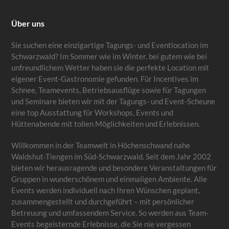
Über uns
Sie suchen eine einzigartige Tagungs- und Eventlocation im
Schwarzwald? Im Sommer wie im Winter, bei gutem wie bei
unfreundlichem Wetter haben sie die perfekte Location mit
eigener Event-Gastronomie gefunden. Für Incentives im
Schnee, Teamevents, Betriebsausflüge sowie für Tagungen
und Seminare bieten wir mit der Tagungs- und Event-Scheune
eine top Ausstattung für Workshops, Events und
Hüttenabende mit tollen Möglichkeiten und Erlebnissen.
Willkommen in der Teamwelt in Höchenschwand nahe
Waldshut-Tiengen im Süd-Schwarzwald. Seit dem Jahr 2002
bieten wir herausragende und besondere Veranstaltungen für
Gruppen in wunderschönem und einmaligen Ambiente. Alle
Events werden individuell nach Ihren Wünschen geplant,
zusammengestellt und durchgeführt – mit persönlicher
Betreuung und umfassendem Service. So werden aus Team-
Events begeisternde Erlebnisse, die Sie nie vergessen