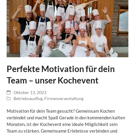
Perfekte Motivation für dein
Team – unser Kochevent
Oktober 13, 2023
Betriebsausflug
,
Firmenveranstaltung
Motivation für dein Team gesucht? Gemeinsam Kochen
verbindet und macht Spaß Gerade in den kommenden kalten
Monaten, ist der Kochevent eine ideale Möglichkeit sein
Team zu stärken. Gemeinsame Erlebnisse verbinden und