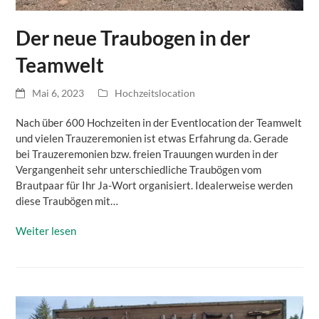
Der neue Traubogen in der
Teamwelt
Mai 6, 2023
Hochzeitslocation
Nach über 600 Hochzeiten in der Eventlocation der Teamwelt
und vielen Trauzeremonien ist etwas Erfahrung da. Gerade
bei Trauzeremonien bzw. freien Trauungen wurden in der
Vergangenheit sehr unterschiedliche Traubögen vom
Brautpaar für Ihr Ja-Wort organisiert. Idealerweise werden
diese Traubögen mit…
Weiter lesen