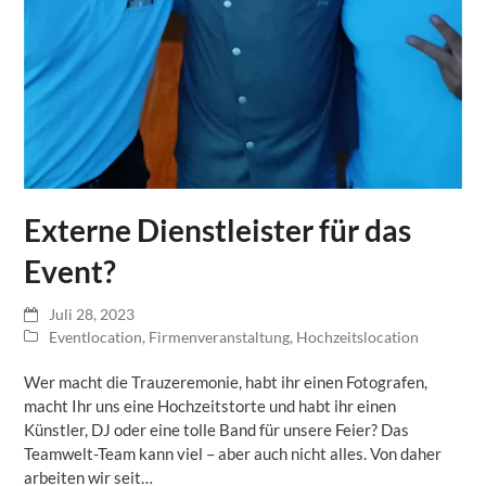
Externe Dienstleister für das
Event?
Juli 28, 2023
Eventlocation
,
Firmenveranstaltung
,
Hochzeitslocation
Wer macht die Trauzeremonie, habt ihr einen Fotografen,
macht Ihr uns eine Hochzeitstorte und habt ihr einen
Künstler, DJ oder eine tolle Band für unsere Feier? Das
Teamwelt-Team kann viel – aber auch nicht alles. Von daher
arbeiten wir seit…