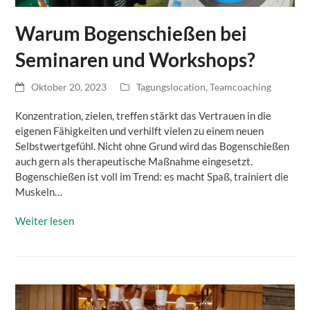
Warum Bogenschießen bei
Seminaren und Workshops?
Oktober 20, 2023
Tagungslocation
,
Teamcoaching
Konzentration, zielen, treffen stärkt das Vertrauen in die
eigenen Fähigkeiten und verhilft vielen zu einem neuen
Selbstwertgefühl. Nicht ohne Grund wird das Bogenschießen
auch gern als therapeutische Maßnahme eingesetzt.
Bogenschießen ist voll im Trend: es macht Spaß, trainiert die
Muskeln…
Weiter lesen