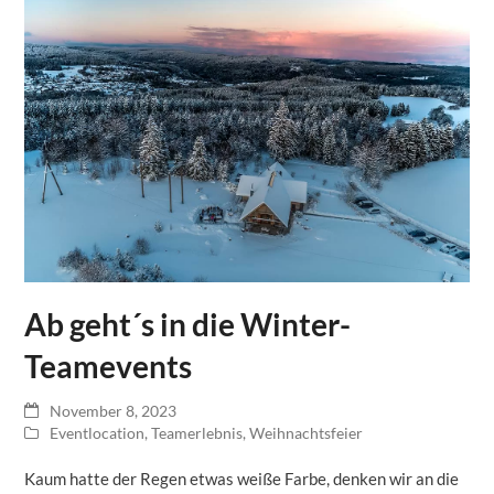
Ab geht´s in die Winter-
Teamevents
November 8, 2023
Eventlocation
,
Teamerlebnis
,
Weihnachtsfeier
Kaum hatte der Regen etwas weiße Farbe, denken wir an die