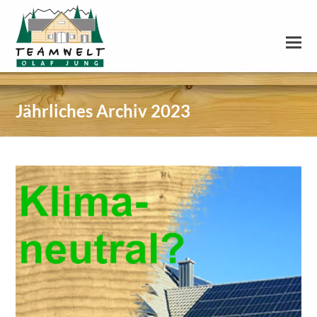
Jährliches Archiv 2023