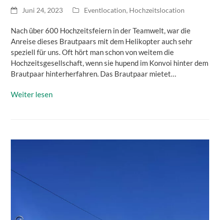
Juni 24, 2023
Eventlocation
,
Hochzeitslocation
Nach über 600 Hochzeitsfeiern in der Teamwelt, war die
Anreise dieses Brautpaars mit dem Helikopter auch sehr
speziell für uns. Oft hört man schon von weitem die
Hochzeitsgesellschaft, wenn sie hupend im Konvoi hinter dem
Brautpaar hinterherfahren. Das Brautpaar mietet…
Weiter lesen