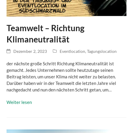
Teamwelt – Richtung
Klimaneutralität
Dezember 2, 2023
Eventlocation
,
Tagungslocation
der nächste große Schritt Richtung Klimaneutralität ist
gemacht. Jedes Unternehmen sollte heutzutage seinen
Beitrag leisten, um unser Klima nicht weiter zu belasten.
Darüber haben wir in der Teamwelt die letzten Jahre viel
nachgedacht und nun den nächsten Schritt getan, um…
Weiter lesen