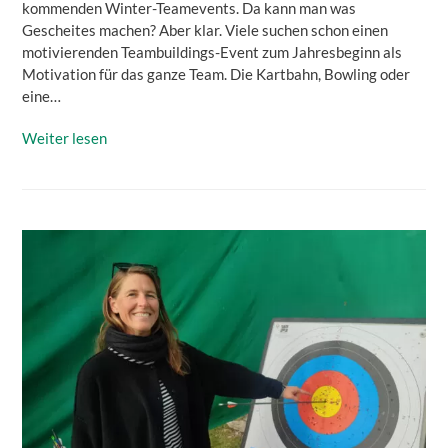
kommenden Winter-Teamevents. Da kann man was
Gescheites machen? Aber klar. Viele suchen schon einen
motivierenden Teambuildings-Event zum Jahresbeginn als
Motivation für das ganze Team. Die Kartbahn, Bowling oder
eine…
Weiter lesen