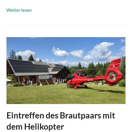
Weiter lesen
Eintreffen des Brautpaars mit
dem Helikopter