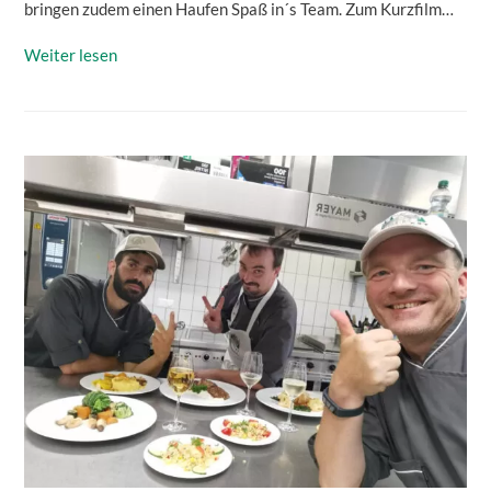
bringen zudem einen Haufen Spaß in´s Team. Zum Kurzfilm…
Weiter lesen