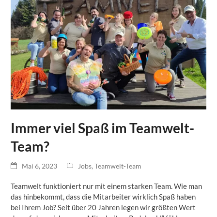
Immer viel Spaß im Teamwelt-
Team?
Mai 6, 2023
Jobs
,
Teamwelt-Team
Teamwelt funktioniert nur mit einem starken Team. Wie man
das hinbekommt, dass die Mitarbeiter wirklich Spaß haben
bei Ihrem Job? Seit über 20 Jahren legen wir größten Wert