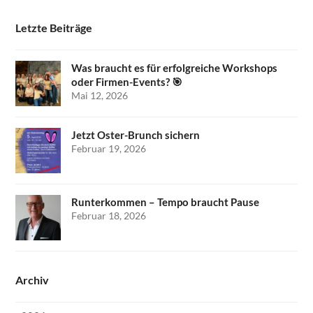
Letzte Beiträge
Was braucht es für erfolgreiche Workshops
oder Firmen-Events? 🎯
Mai 12, 2026
Jetzt Oster-Brunch sichern
Februar 19, 2026
Runterkommen – Tempo braucht Pause
Februar 18, 2026
Archiv