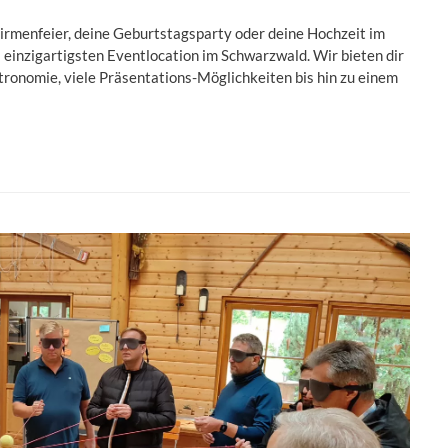
Firmenfeier, deine Geburtstagsparty oder deine Hochzeit im
 einzigartigsten Eventlocation im Schwarzwald. Wir bieten dir
ronomie, viele Präsentations-Möglichkeiten bis hin zu einem