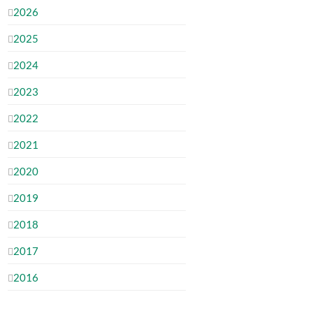
2026
2025
2024
2023
2022
2021
2020
2019
2018
2017
2016