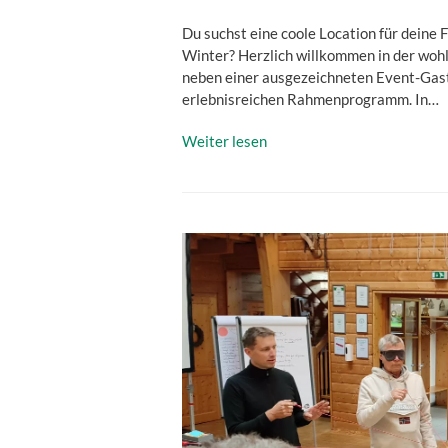
Du suchst eine coole Location für deine 
Winter? Herzlich willkommen in der wohl
neben einer ausgezeichneten Event-Gast
erlebnisreichen Rahmenprogramm. In…
Weiter lesen