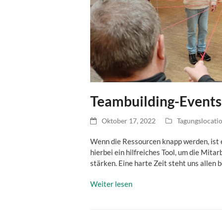
Teambuilding-Events 
Oktober 17, 2022
Tagungslocati
Wenn die Ressourcen knapp werden, ist 
hierbei ein hilfreiches Tool, um die Mi
stärken. Eine harte Zeit steht uns allen
Weiter lesen