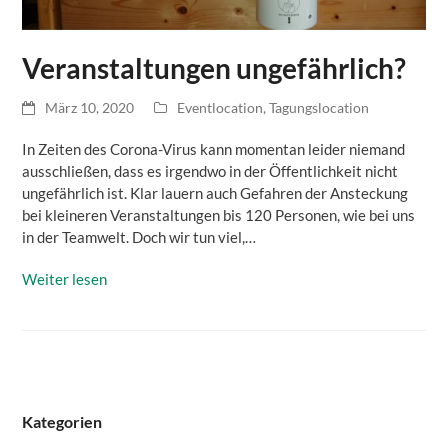
Veranstaltungen ungefährlich?
März 10, 2020
Eventlocation
,
Tagungslocation
In Zeiten des Corona-Virus kann momentan leider niemand
ausschließen, dass es irgendwo in der Öffentlichkeit nicht
ungefährlich ist. Klar lauern auch Gefahren der Ansteckung
bei kleineren Veranstaltungen bis 120 Personen, wie bei uns
in der Teamwelt. Doch wir tun viel,…
Weiter lesen
Kategorien