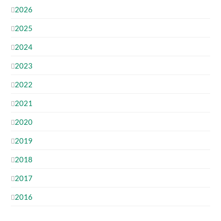
2026
2025
2024
2023
2022
2021
2020
2019
2018
2017
2016