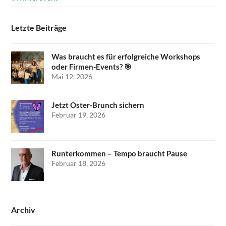
Letzte Beiträge
Was braucht es für erfolgreiche Workshops
oder Firmen-Events? 🎯
Mai 12, 2026
Jetzt Oster-Brunch sichern
Februar 19, 2026
Runterkommen – Tempo braucht Pause
Februar 18, 2026
Archiv