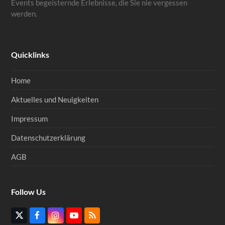
Events begeisternde Erlebnisse, die Sie nie vergessen
werden.
Quicklinks
Home
Aktuelles und Neuigkeiten
Impressum
Datenschutzerklärung
AGB
Follow Us
Twitter
Facebook
Instagram
YouTube
RSS