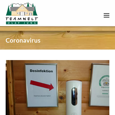
Coronavirus