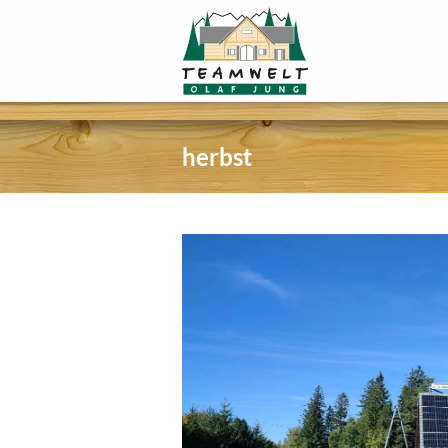
herbst