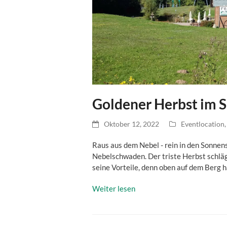
Goldener Herbst im 
Oktober 12, 2022
Eventlocation
Raus aus dem Nebel - rein in den Sonnens
Nebelschwaden. Der triste Herbst schläg
seine Vorteile, denn oben auf dem Berg 
Weiter lesen