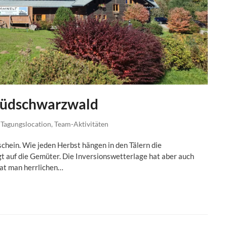
Südschwarzwald
,
Tagungslocation
,
Team-Aktivitäten
chein. Wie jeden Herbst hängen in den Tälern die
t auf die Gemüter. Die Inversionswetterlage hat aber auch
hat man herrlichen…