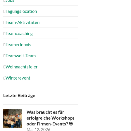
Tagungslocation
Team-Aktivitäten
Teamcoaching
Teamerlebnis
Teamwelt-Team
Weihnachtsfeier
Winterevent
Letzte Beiträge
Was braucht es für
erfolgreiche Workshops
oder Firmen-Events? 🎯
Mai 12, 2026