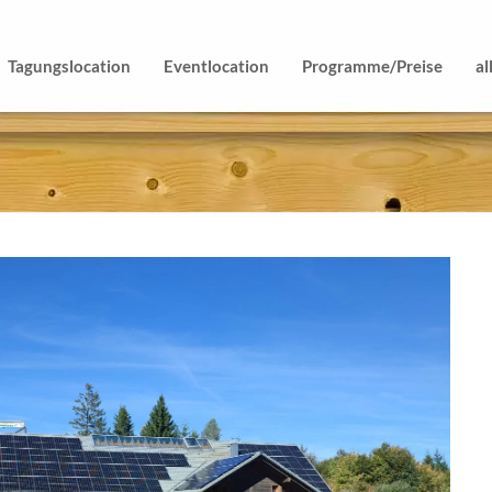
Tagungslocation
Eventlocation
Programme/Preise
al