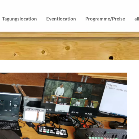
Tagungslocation
Eventlocation
Programme/Preise
al