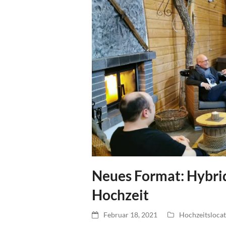
Neues Format: Hybri
Hochzeit
Februar 18, 2021
Hochzeitsloca