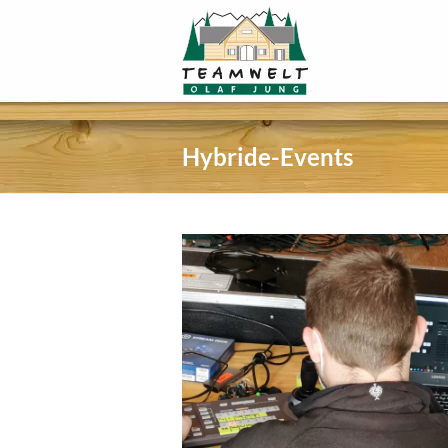
Hybride-Events