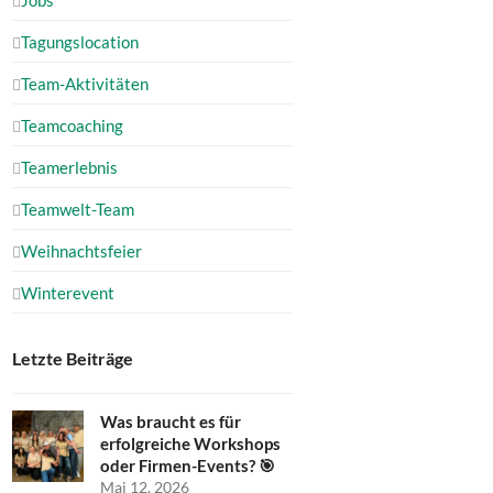
Tagungslocation
Team-Aktivitäten
Teamcoaching
Teamerlebnis
Teamwelt-Team
Weihnachtsfeier
Winterevent
Letzte Beiträge
Was braucht es für
erfolgreiche Workshops
oder Firmen-Events? 🎯
Mai 12, 2026