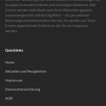
Gruppen in wunderschönem und einmaligen Ambiente. Alle
Events werden individuell nach Ihren Wünschen geplant,
zusammengestellt und durchgeführt – mit persönlicher
Betreuung und umfassendem Service. So werden aus Team-
Events begeisternde Erlebnisse, die Sie nie vergessen
werden.
Quicklinks
Home
Aktuelles und Neuigkeiten
Impressum
Datenschutzerklärung
AGB