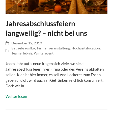
Jahresabschlussfeiern
langweilig? – nicht bei uns
Dezember 12, 2019
Betriebsausflug
,
Firmenveranstaltung
,
Hochzeitslocation
,
Teamerlebnis
,
Winterevent
Jedes Jahr auf´s neue fragen sich viele, wo sie die
Jahresabschlussfeier Ihrer Firma oder des Vereins abhalten
sollen. Klar ist hier immer, es soll was Leckeres zum Essen
geben und oft wird auch an Getränken reichlich konsumiert.
Doch wir in…
Weiter lesen