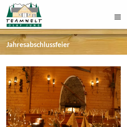
Jahresabschlussfeier