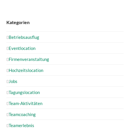
Kategorien
Betriebsausflug
Eventlocation
Firmenveranstaltung
Hochzeitslocation
Jobs
Tagungslocation
Team-Aktivitäten
Teamcoaching
Teamerlebnis