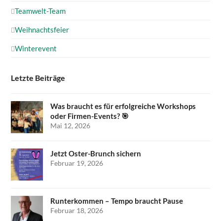
Teamwelt-Team
Weihnachtsfeier
Winterevent
Letzte Beiträge
Was braucht es für erfolgreiche Workshops
oder Firmen-Events? 🎯
Mai 12, 2026
Jetzt Oster-Brunch sichern
Februar 19, 2026
Runterkommen – Tempo braucht Pause
Februar 18, 2026