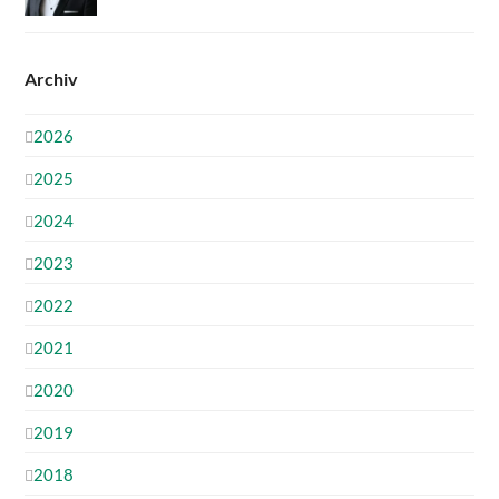
Archiv
2026
2025
2024
2023
2022
2021
2020
2019
2018