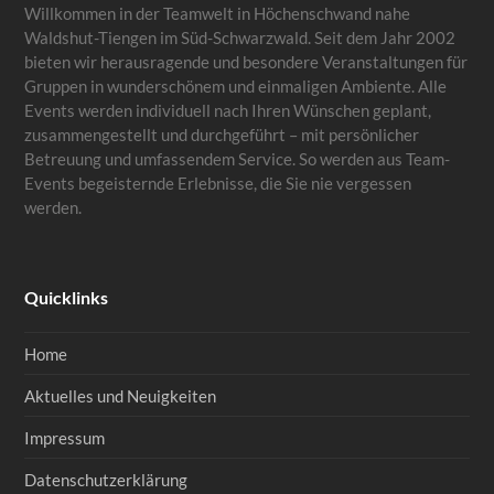
Willkommen in der Teamwelt in Höchenschwand nahe
Waldshut-Tiengen im Süd-Schwarzwald. Seit dem Jahr 2002
bieten wir herausragende und besondere Veranstaltungen für
Gruppen in wunderschönem und einmaligen Ambiente. Alle
Events werden individuell nach Ihren Wünschen geplant,
zusammengestellt und durchgeführt – mit persönlicher
Betreuung und umfassendem Service. So werden aus Team-
Events begeisternde Erlebnisse, die Sie nie vergessen
werden.
Quicklinks
Home
Aktuelles und Neuigkeiten
Impressum
Datenschutzerklärung