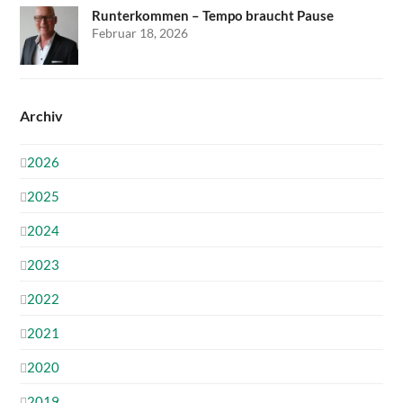
Runterkommen – Tempo braucht Pause
Februar 18, 2026
Archiv
2026
2025
2024
2023
2022
2021
2020
2019