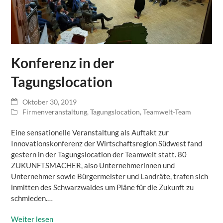
Konferenz in der
Tagungslocation
Oktober 30, 2019
Firmenveranstaltung
,
Tagungslocation
,
Teamwelt-Team
Eine sensationelle Veranstaltung als Auftakt zur
Innovationskonferenz der Wirtschaftsregion Südwest fand
gestern in der Tagungslocation der Teamwelt statt. 80
ZUKUNFTSMACHER, also Unternehmerinnen und
Unternehmer sowie Bürgermeister und Landräte, trafen sich
inmitten des Schwarzwaldes um Pläne für die Zukunft zu
schmieden.…
Weiter lesen