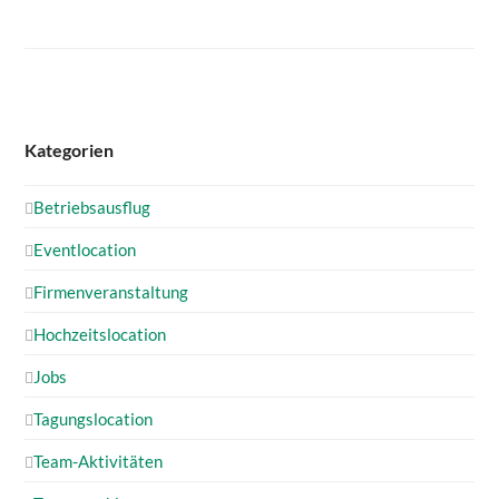
Kategorien
Betriebsausflug
Eventlocation
Firmenveranstaltung
Hochzeitslocation
Jobs
Tagungslocation
Team-Aktivitäten