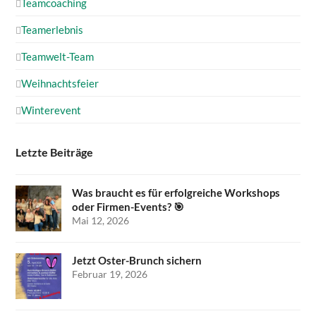
Teamcoaching
Teamerlebnis
Teamwelt-Team
Weihnachtsfeier
Winterevent
Letzte Beiträge
Was braucht es für erfolgreiche Workshops
oder Firmen-Events? 🎯
Mai 12, 2026
Jetzt Oster-Brunch sichern
Februar 19, 2026