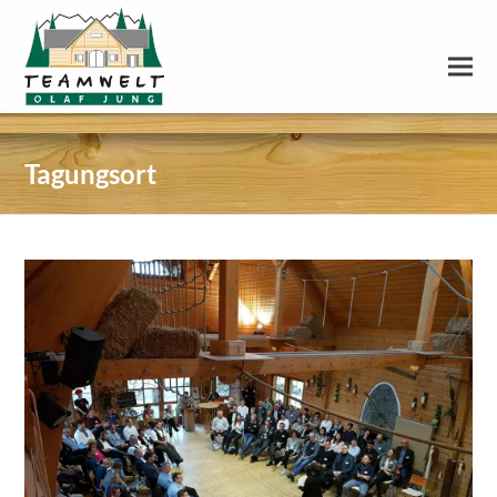
Tagungsort