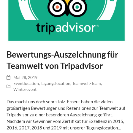
Bewertungs-Auszeichnung für
Teamwelt von Tripadvisor
Mai 28, 2019
Eventlocation
,
Tagungslocation
,
Teamwelt-Team
,
Winterevent
Das macht uns doch sehr stolz. Erneut haben die vielen
großartigen Bewertungen und Rezensionen zur Teamwelt auf
Tripadvisor zu einer besonderen Auszeichnung geführt.
Nachdem wir Gewinner vom Zertifikat für Exzellenz in 2015,
2016, 2017, 2018 und 2019 mit unserer Tagungslocation…