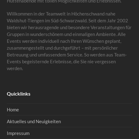
Hüttenabende mit tollen Möglichkeiten und Erlebnissen.
Willkommen in der Teamwelt in Höchenschwand nahe
Waldshut-Tiengen im Süd-Schwarzwald. Seit dem Jahr 2002
bieten wir herausragende und besondere Veranstaltungen für
Gruppen in wunderschönem und einmaligen Ambiente. Alle
Events werden individuell nach Ihren Wünschen geplant,
zusammengestellt und durchgeführt – mit persönlicher
Betreuung und umfassendem Service. So werden aus Team-
Events begeisternde Erlebnisse, die Sie nie vergessen
werden.
Quicklinks
Home
Aktuelles und Neuigkeiten
Impressum