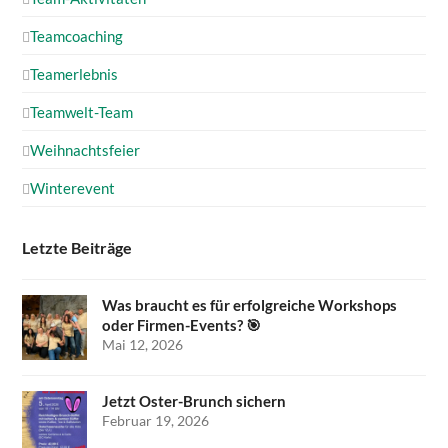
Teamcoaching
Teamerlebnis
Teamwelt-Team
Weihnachtsfeier
Winterevent
Letzte Beiträge
Was braucht es für erfolgreiche Workshops
oder Firmen-Events? 🎯
Mai 12, 2026
Jetzt Oster-Brunch sichern
Februar 19, 2026