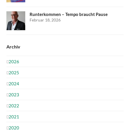
Runterkommen – Tempo braucht Pause
Februar 18, 2026
Archiv
2026
2025
2024
2023
2022
2021
2020