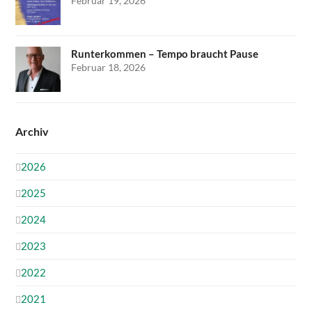
Februar 19, 2026
Runterkommen – Tempo braucht Pause
Februar 18, 2026
Archiv
2026
2025
2024
2023
2022
2021