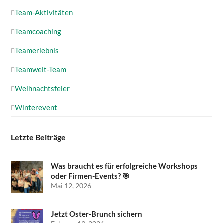
Team-Aktivitäten
Teamcoaching
Teamerlebnis
Teamwelt-Team
Weihnachtsfeier
Winterevent
Letzte Beiträge
Was braucht es für erfolgreiche Workshops
oder Firmen-Events? 🎯
Mai 12, 2026
Jetzt Oster-Brunch sichern