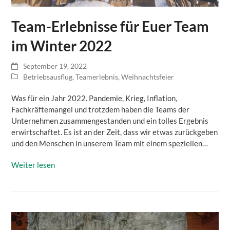
Team-Erlebnisse für Euer Team
im Winter 2022
September 19, 2022
Betriebsausflug
,
Teamerlebnis
,
Weihnachtsfeier
Was für ein Jahr 2022. Pandemie, Krieg, Inflation,
Fachkräftemangel und trotzdem haben die Teams der
Unternehmen zusammengestanden und ein tolles Ergebnis
erwirtschaftet. Es ist an der Zeit, dass wir etwas zurückgeben
und den Menschen in unserem Team mit einem speziellen…
Weiter lesen