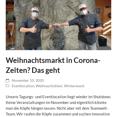
Weihnachtsmarkt in Corona-
Zeiten? Das geht
November 10, 2020
Eventlocation
,
Weihnachtsfeier
,
Winterevent
Unsere Tagungs- und Eventlocation liegt wieder im Shutdown.
Keine Veranstaltungen im November und eigentlich könnte
man die Köpfe hängen lassen. Nicht aber mit dem Teamwelt-
Team. Wir raufen die Köpfe zusammen und suchen innovative