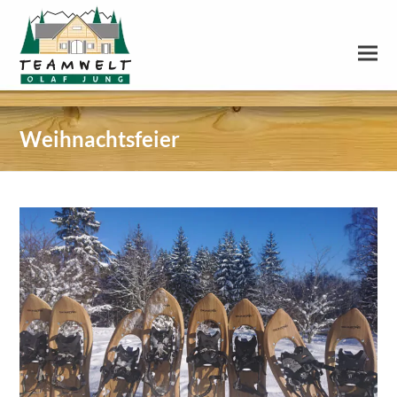
Weihnachtsfeier