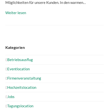
Möglichkeiten für unsere Kunden. In den warmen…
Weiter lesen
Kategorien
Betriebsausflug
Eventlocation
Firmenveranstaltung
Hochzeitslocation
Jobs
Tagungslocation