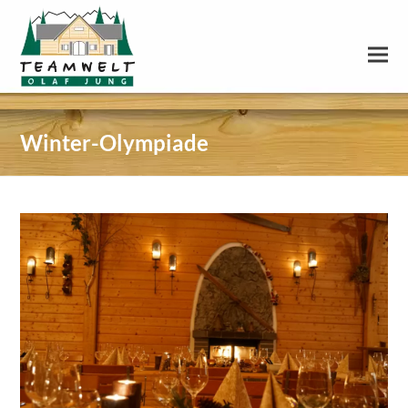
Winter-Olympiade