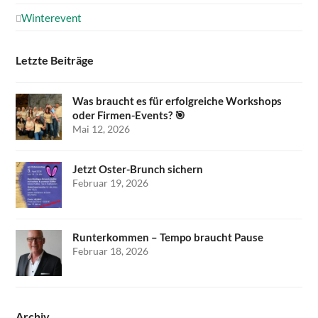
Winterevent
Letzte Beiträge
Was braucht es für erfolgreiche Workshops
oder Firmen-Events? 🎯
Mai 12, 2026
Jetzt Oster-Brunch sichern
Februar 19, 2026
Runterkommen – Tempo braucht Pause
Februar 18, 2026
Archiv