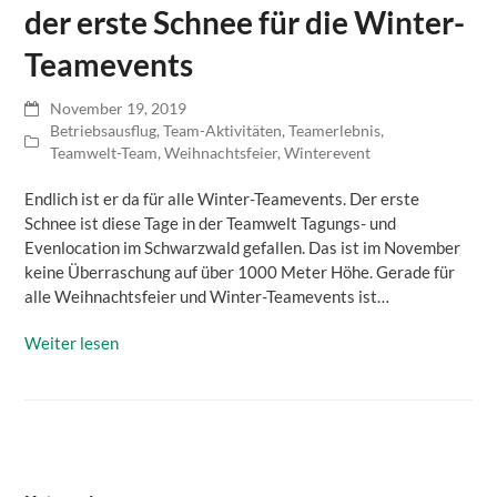
der erste Schnee für die Winter-
Teamevents
November 19, 2019
Betriebsausflug
,
Team-Aktivitäten
,
Teamerlebnis
,
Teamwelt-Team
,
Weihnachtsfeier
,
Winterevent
Endlich ist er da für alle Winter-Teamevents. Der erste
Schnee ist diese Tage in der Teamwelt Tagungs- und
Evenlocation im Schwarzwald gefallen. Das ist im November
keine Überraschung auf über 1000 Meter Höhe. Gerade für
alle Weihnachtsfeier und Winter-Teamevents ist…
Weiter lesen