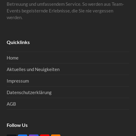
Betreuung und umfassendem Service. So werden aus Team-
Events begeisternde Erlebnisse, die Sie nie vergessen
werden.
Quicklinks
Home
Aktuelles und Neuigkeiten
Impressum
Datenschutzerklärung
AGB
Follow Us