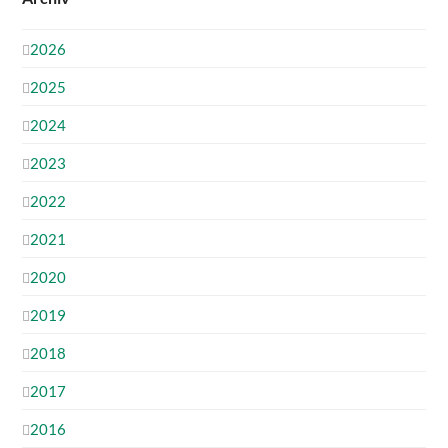
2026
2025
2024
2023
2022
2021
2020
2019
2018
2017
2016