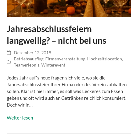
Jahresabschlussfeiern
langweilig? – nicht bei uns
Dezember 12, 2019
Betriebsausflug
,
Firmenveranstaltung
,
Hochzeitslocation
,
Teamerlebnis
,
Winterevent
Jedes Jahr auf´s neue fragen sich viele, wo sie die
Jahresabschlussfeier Ihrer Firma oder des Vereins abhalten
sollen. Klar ist hier immer, es soll was Leckeres zum Essen
geben und oft wird auch an Getränken reichlich konsumiert.
Doch wir in…
Weiter lesen