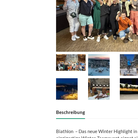
Beschreibung
Biathlon – Das neue Winter Highlight i