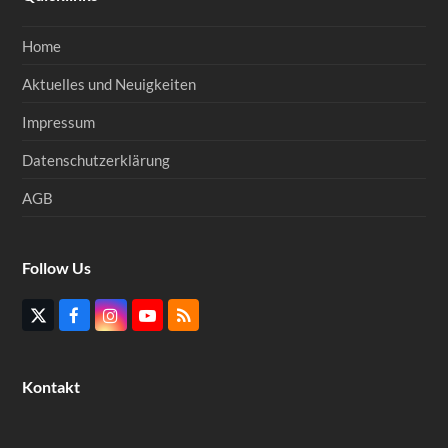
Home
Aktuelles und Neuigkeiten
Impressum
Datenschutzerklärung
AGB
Follow Us
Twitter
Facebook
Instagram
YouTube
RSS
(deprecated)
Kontakt