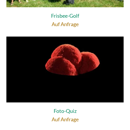
Frisbee-Golf
Auf Anfrage
Foto-Quiz
Auf Anfrage