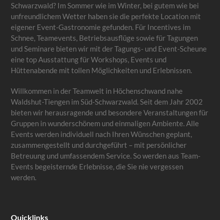
Schwarzwald? Im Sommer wie im Winter, bei gutem wie bei
unfreundlichem Wetter haben sie die perfekte Location mit
eigener Event-Gastronomie gefunden. Für Incentives im
Schnee, Teamevents, Betriebsausflüge sowie für Tagungen
und Seminare bieten wir mit der Tagungs- und Event-Scheune
eine top Ausstattung für Workshops, Events und
Hüttenabende mit tollen Möglichkeiten und Erlebnissen.
Willkommen in der Teamwelt in Höchenschwand nahe
Waldshut-Tiengen im Süd-Schwarzwald. Seit dem Jahr 2002
bieten wir herausragende und besondere Veranstaltungen für
Gruppen in wunderschönem und einmaligen Ambiente. Alle
Events werden individuell nach Ihren Wünschen geplant,
zusammengestellt und durchgeführt – mit persönlicher
Betreuung und umfassendem Service. So werden aus Team-
Events begeisternde Erlebnisse, die Sie nie vergessen
werden.
Quicklinks