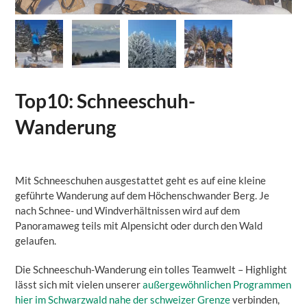
Top10: Schneeschuh-
Wanderung
Mit Schneeschuhen ausgestattet geht es auf eine kleine
geführte Wanderung auf dem Höchenschwander Berg. Je
nach Schnee- und Windverhältnissen wird auf dem
Panoramaweg teils mit Alpensicht oder durch den Wald
gelaufen.
Die Schneeschuh-Wanderung ein tolles Teamwelt – Highlight
lässt sich mit vielen unserer
außergewöhnlichen Programmen
hier im Schwarzwald nahe der schweizer Grenze
verbinden,