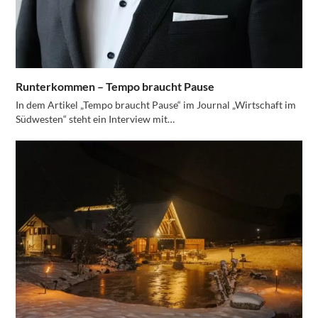
Runterkommen – Tempo braucht Pause
In dem Artikel „Tempo braucht Pause“ im Journal „Wirtschaft im
Südwesten“ steht ein Interview mit…