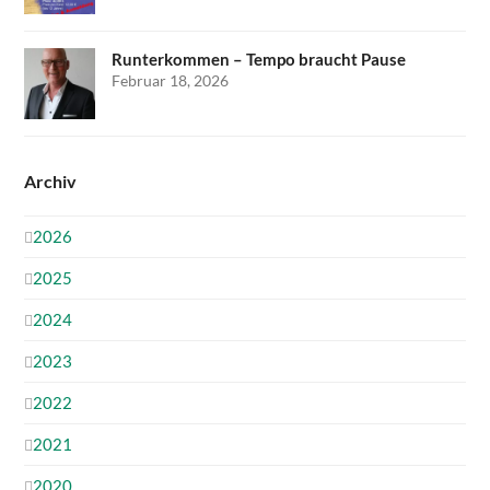
Runterkommen – Tempo braucht Pause
Februar 18, 2026
Archiv
2026
2025
2024
2023
2022
2021
2020