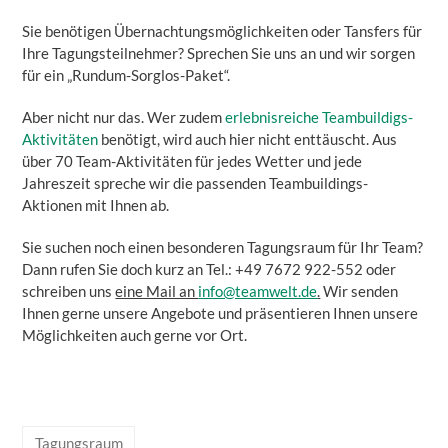
Sie benötigen Übernachtungsmöglichkeiten oder Tansfers für
Ihre Tagungsteilnehmer? Sprechen Sie uns an und wir sorgen
für ein „Rundum-Sorglos-Paket“.
Aber nicht nur das. Wer zudem
erlebnisreiche Teambuildigs-
Aktivitäten
benötigt, wird auch hier nicht enttäuscht. Aus
über 70 Team-Aktivitäten für jedes Wetter und jede
Jahreszeit spreche wir die passenden Teambuildings-
Aktionen mit Ihnen ab.
Sie suchen noch einen besonderen Tagungsraum für Ihr Team?
Dann rufen Sie doch kurz an Tel.: +49 7672 922-552 oder
schreiben uns
eine Mail an
info@teamwelt.de
.
Wir senden
Ihnen gerne unsere Angebote und präsentieren Ihnen unsere
Möglichkeiten auch gerne vor Ort.
Tagungsraum