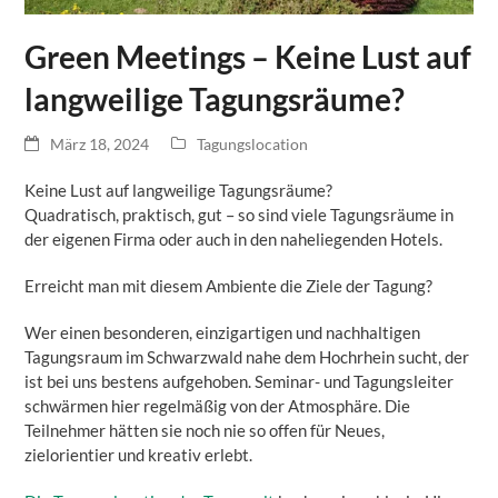
Green Meetings – Keine Lust auf
langweilige Tagungsräume?
März 18, 2024
Tagungslocation
Keine Lust auf langweilige Tagungsräume?
Quadratisch, praktisch, gut – so sind viele Tagungsräume in
der eigenen Firma oder auch in den naheliegenden Hotels.
Erreicht man mit diesem Ambiente die Ziele der Tagung?
Wer einen besonderen, einzigartigen und nachhaltigen
Tagungsraum im Schwarzwald nahe dem Hochrhein sucht, der
ist bei uns bestens aufgehoben. Seminar- und Tagungsleiter
schwärmen hier regelmäßig von der Atmosphäre. Die
Teilnehmer hätten sie noch nie so offen für Neues,
zielorientier und kreativ erlebt.