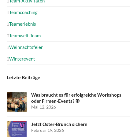
Team-Aktivitäten
Teamcoaching
Teamerlebnis
Teamwelt-Team
Weihnachtsfeier
Winterevent
Letzte Beiträge
Was braucht es für erfolgreiche Workshops
oder Firmen-Events? 🎯
Mai 12, 2026
Jetzt Oster-Brunch sichern
Februar 19, 2026