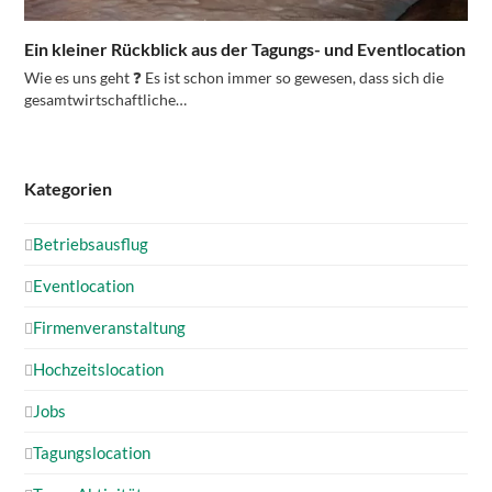
Ein kleiner Rückblick aus der Tagungs- und Eventlocation
Wie es uns geht ❓ Es ist schon immer so gewesen, dass sich die
gesamtwirtschaftliche…
Kategorien
Betriebsausflug
Eventlocation
Firmenveranstaltung
Hochzeitslocation
Jobs
Tagungslocation