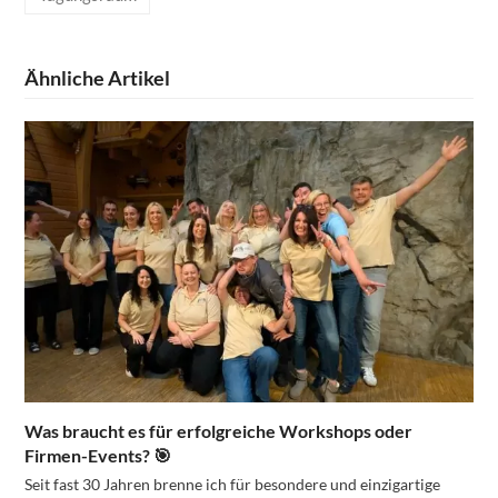
Ähnliche Artikel
Was braucht es für erfolgreiche Workshops oder
Firmen-Events? 🎯
Seit fast 30 Jahren brenne ich für besondere und einzigartige