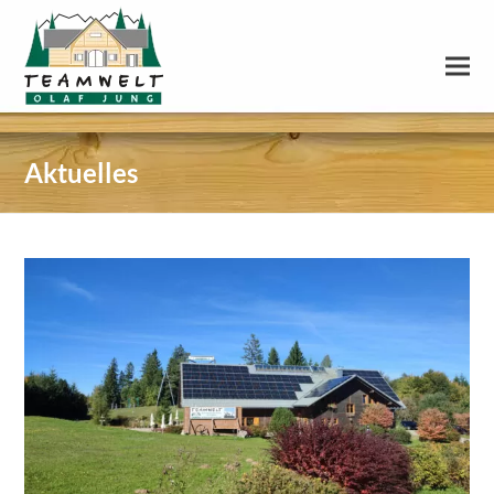
Aktuelles