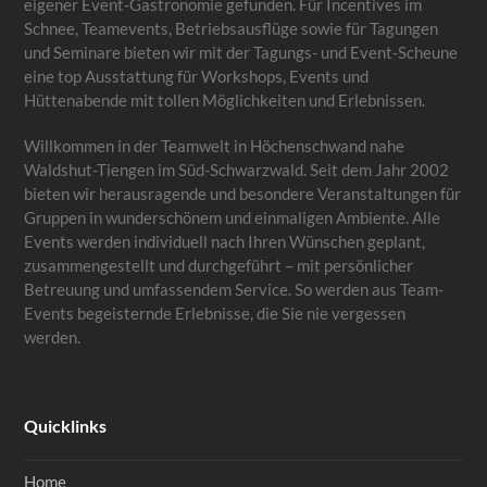
eigener Event-Gastronomie gefunden. Für Incentives im
Schnee, Teamevents, Betriebsausflüge sowie für Tagungen
und Seminare bieten wir mit der Tagungs- und Event-Scheune
eine top Ausstattung für Workshops, Events und
Hüttenabende mit tollen Möglichkeiten und Erlebnissen.
Willkommen in der Teamwelt in Höchenschwand nahe
Waldshut-Tiengen im Süd-Schwarzwald. Seit dem Jahr 2002
bieten wir herausragende und besondere Veranstaltungen für
Gruppen in wunderschönem und einmaligen Ambiente. Alle
Events werden individuell nach Ihren Wünschen geplant,
zusammengestellt und durchgeführt – mit persönlicher
Betreuung und umfassendem Service. So werden aus Team-
Events begeisternde Erlebnisse, die Sie nie vergessen
werden.
Quicklinks
Home