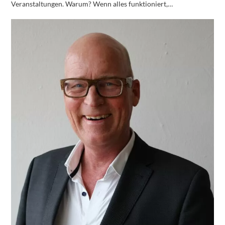
Veranstaltungen. Warum? Wenn alles funktioniert,…