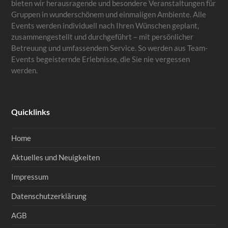
bieten wir herausragende und besondere Veranstaltungen für
Gruppen in wunderschönem und einmaligen Ambiente. Alle
Events werden individuell nach Ihren Wünschen geplant,
zusammengestellt und durchgeführt – mit persönlicher
Betreuung und umfassendem Service. So werden aus Team-
Events begeisternde Erlebnisse, die Sie nie vergessen
werden.
Quicklinks
Home
Aktuelles und Neuigkeiten
Impressum
Datenschutzerklärung
AGB