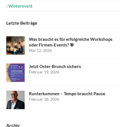
Winterevent
Letzte Beiträge
Was braucht es für erfolgreiche Workshops
oder Firmen-Events? 🎯
Mai 12, 2026
Jetzt Oster-Brunch sichern
Februar 19, 2026
Runterkommen – Tempo braucht Pause
Februar 18, 2026
Archiv