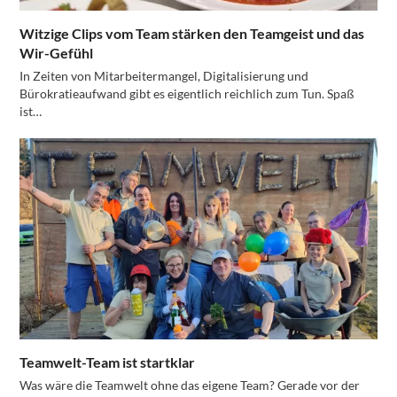
Witzige Clips vom Team stärken den Teamgeist und das
Wir-Gefühl
In Zeiten von Mitarbeitermangel, Digitalisierung und
Bürokratieaufwand gibt es eigentlich reichlich zum Tun. Spaß
ist…
Teamwelt-Team ist startklar
Was wäre die Teamwelt ohne das eigene Team? Gerade vor der