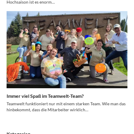
Hochsaison ist es enorm…
Immer viel Spaß im Teamwelt-Team?
Teamwelt funktioniert nur mit einem starken Team. Wie man das
hinbekommt, dass die Mitarbeiter wirklich…
Kategorien