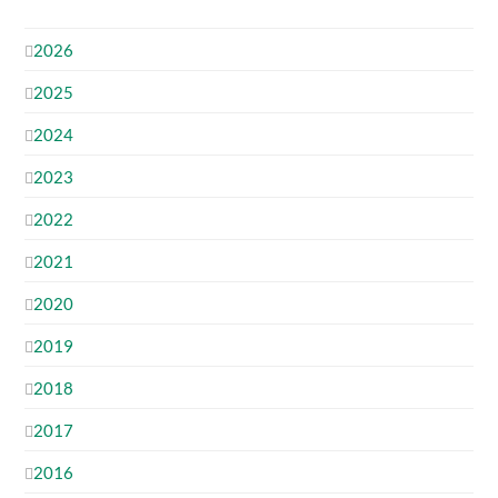
2026
2025
2024
2023
2022
2021
2020
2019
2018
2017
2016