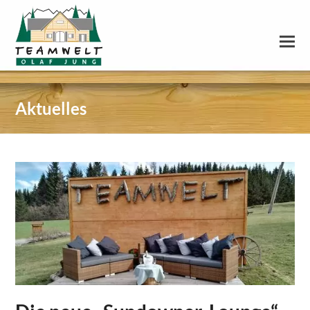
Aktuelles