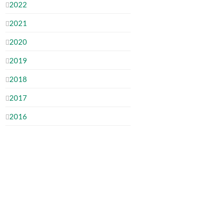
2022
2021
2020
2019
2018
2017
2016