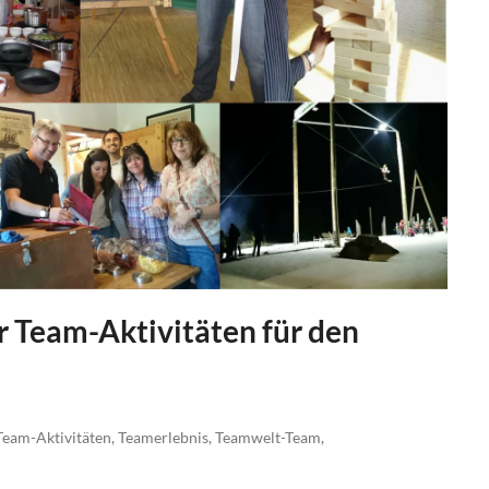
r Team-Aktivitäten für den
Team-Aktivitäten
,
Teamerlebnis
,
Teamwelt-Team
,