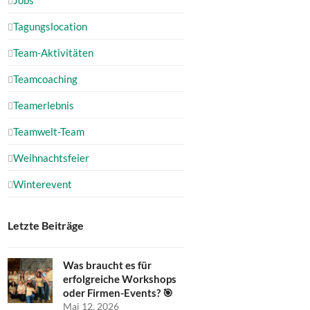
Tagungslocation
Team-Aktivitäten
Teamcoaching
Teamerlebnis
Teamwelt-Team
Weihnachtsfeier
Winterevent
Letzte Beiträge
Was braucht es für
erfolgreiche Workshops
oder Firmen-Events? 🎯
Mai 12, 2026