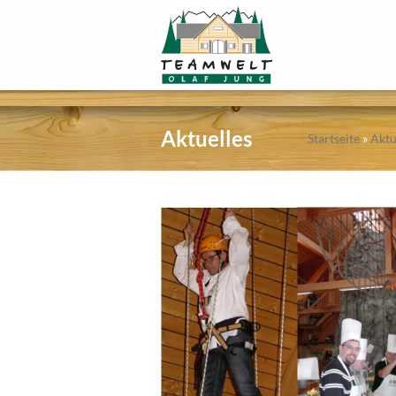
Aktuelles
Startseite
»
Aktu