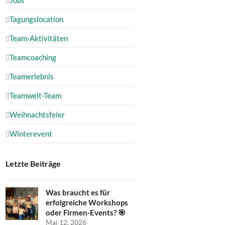
Tagungslocation
Team-Aktivitäten
Teamcoaching
Teamerlebnis
Teamwelt-Team
Weihnachtsfeier
Winterevent
Letzte Beiträge
Was braucht es für
erfolgreiche Workshops
oder Firmen-Events? 🎯
Mai 12, 2026