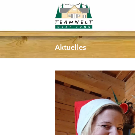
Aktuelles