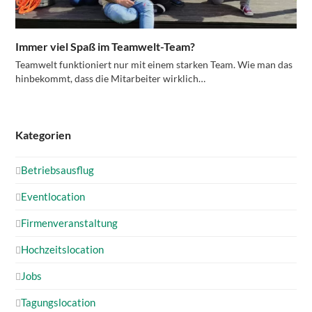
Immer viel Spaß im Teamwelt-Team?
Teamwelt funktioniert nur mit einem starken Team. Wie man das
hinbekommt, dass die Mitarbeiter wirklich…
Kategorien
Betriebsausflug
Eventlocation
Firmenveranstaltung
Hochzeitslocation
Jobs
Tagungslocation