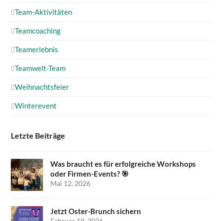
Team-Aktivitäten
Teamcoaching
Teamerlebnis
Teamwelt-Team
Weihnachtsfeier
Winterevent
Letzte Beiträge
Was braucht es für erfolgreiche Workshops
oder Firmen-Events? 🎯
Mai 12, 2026
Jetzt Oster-Brunch sichern
Februar 19, 2026