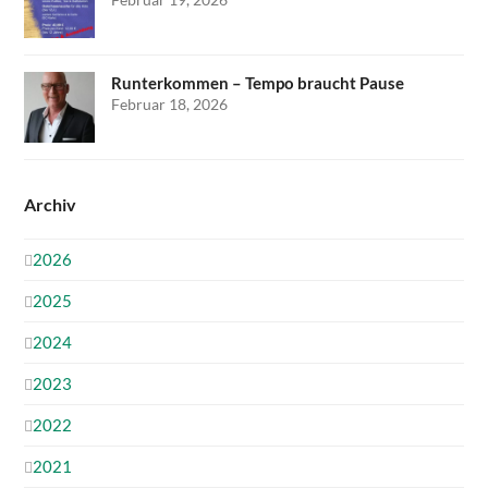
Runterkommen – Tempo braucht Pause
Februar 18, 2026
Archiv
2026
2025
2024
2023
2022
2021