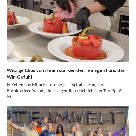
Witzige Clips vom Team stärken den Teamgeist und das
Wir-Gefühl
In Zeiten von Mitarbeitermangel, Digitalisierung und
Bürokratieaufwand gibt es eigentlich reichlich zum Tun. Spaß
ist…