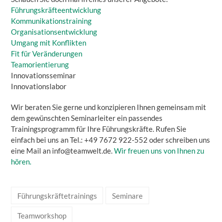
Führungskräfteentwicklung
Kommunikationstraining
Organisationsentwicklung
Umgang mit Konflikten
Fit für Veränderungen
Teamorientierung
Innovationsseminar
Innovationslabor
Wir beraten Sie gerne und konzipieren Ihnen gemeinsam mit
dem gewünschten Seminarleiter ein passendes
Trainingsprogramm für Ihre Führungskräfte. Rufen Sie
einfach bei uns an Tel.: +49 7672 922-552 oder schreiben uns
eine Mail an info@teamwelt.de.
Wir freuen uns von Ihnen zu
hören.
Führungskräftetrainings
Seminare
Teamworkshop