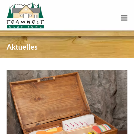
Aktuelles