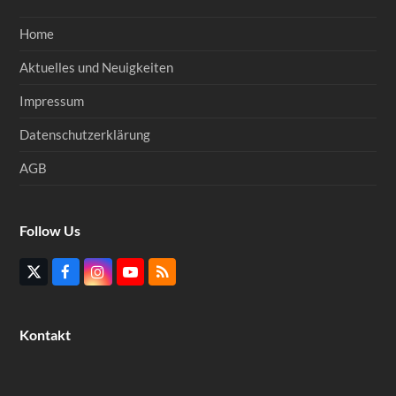
Home
Aktuelles und Neuigkeiten
Impressum
Datenschutzerklärung
AGB
Follow Us
Twitter
Facebook
Instagram
YouTube
RSS
(deprecated)
Kontakt