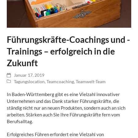
Führungskräfte-Coachings und -
Trainings – erfolgreich in die
Zukunft
Januar 17, 2019
Tagungslocation
,
Teamcoaching
,
Teamwelt-Team
In Baden-Württemberg gibt es eine Vielzahl innovativer
Unternehmen und das Dank starker Führungskräfte, die
ständig nicht nur an neuen Produkten, sondern auch an sich
arbeiten. Stärken auch Sie Ihre Führungskräfte fern vom
Berufsalltag.
Erfolgreiches Führen erfordert eine Vielzahl von