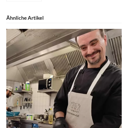
Ähnliche Artikel