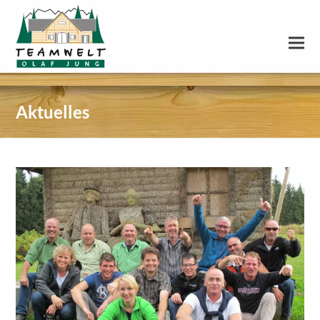
Aktuelles