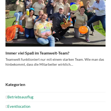
Immer viel Spaß im Teamwelt-Team?
Teamwelt funktioniert nur mit einem starken Team. Wie man das
hinbekommt, dass die Mitarbeiter wirklich…
Kategorien
Betriebsausflug
Eventlocation