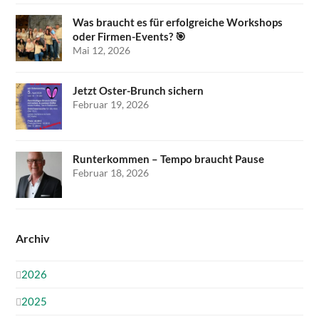
Was braucht es für erfolgreiche Workshops
oder Firmen-Events? 🎯
Mai 12, 2026
Jetzt Oster-Brunch sichern
Februar 19, 2026
Runterkommen – Tempo braucht Pause
Februar 18, 2026
Archiv
2026
2025