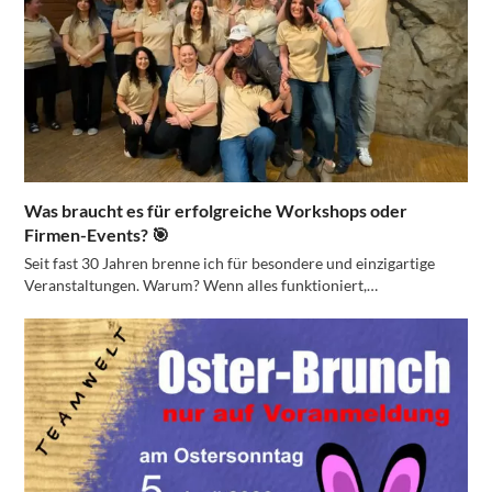
Was braucht es für erfolgreiche Workshops oder
Firmen-Events? 🎯
Seit fast 30 Jahren brenne ich für besondere und einzigartige
Veranstaltungen. Warum? Wenn alles funktioniert,…