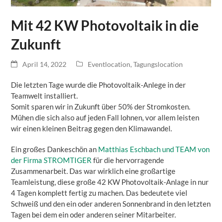
Mit 42 KW Photovoltaik in die
Zukunft
April 14, 2022
Eventlocation
,
Tagungslocation
Die letzten Tage wurde die Photovoltaik-Anlege in der
Teamwelt installiert.
Somit sparen wir in Zukunft über 50% der Stromkosten.
Mühen die sich also auf jeden Fall lohnen, vor allem leisten
wir einen kleinen Beitrag gegen den Klimawandel.
Ein großes Dankeschön an
Matthias Eschbach und TEAM von
der Firma STROMTIGER
für die hervorragende
Zusammenarbeit. Das war wirklich eine großartige
Teamleistung, diese große 42 KW Photovoltaik-Anlage in nur
4 Tagen komplett fertig zu machen. Das bedeutete viel
Schweiß und den ein oder anderen Sonnenbrand in den letzten
Tagen bei dem ein oder anderen seiner Mitarbeiter.