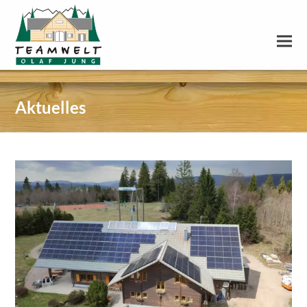
Aktuelles