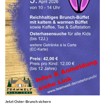
Jetzt Oster-Brunch sichern