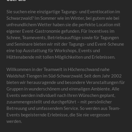
Sie suchen eine einzigartige Tagungs- und Eventlocation im
Schwarzwald? Im Sommer wie im Winter, bei gutem wie bei
unfreundlichem Wetter haben sie die perfekte Location mit
eigener Event-Gastronomie gefunden. Für Incentives im
Schnee, Teamevents, Betriebsausflüge sowie für Tagungen
und Seminare bieten wir mit der Tagungs- und Event-Scheune
eine top Ausstattung für Workshops, Events und
Hüttenabende mit tollen Möglichkeiten und Erlebnissen.
Willkommen in der Teamwelt in Höchenschwand nahe
Waldshut-Tiengen im Süd-Schwarzwald. Seit dem Jahr 2002
bieten wir herausragende und besondere Veranstaltungen für
Gruppen in wunderschönem und einmaligen Ambiente. Alle
Events werden individuell nach Ihren Wünschen geplant,
zusammengestellt und durchgeführt – mit persönlicher
Betreuung und umfassendem Service. So werden aus Team-
Events begeisternde Erlebnisse, die Sie nie vergessen
werden.