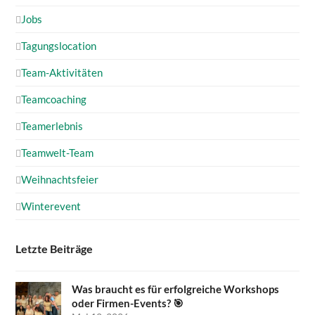
Jobs
Tagungslocation
Team-Aktivitäten
Teamcoaching
Teamerlebnis
Teamwelt-Team
Weihnachtsfeier
Winterevent
Letzte Beiträge
Was braucht es für erfolgreiche Workshops
oder Firmen-Events? 🎯