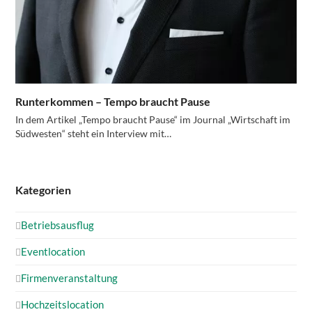
Runterkommen – Tempo braucht Pause
In dem Artikel „Tempo braucht Pause“ im Journal „Wirtschaft im
Südwesten“ steht ein Interview mit…
Kategorien
Betriebsausflug
Eventlocation
Firmenveranstaltung
Hochzeitslocation