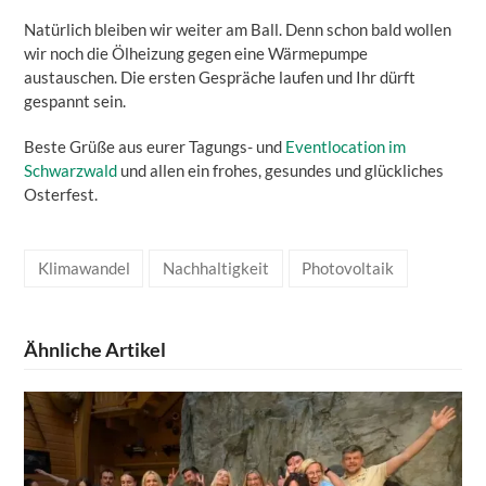
Natürlich bleiben wir weiter am Ball. Denn schon bald wollen
wir noch die Ölheizung gegen eine Wärmepumpe
austauschen. Die ersten Gespräche laufen und Ihr dürft
gespannt sein.
Beste Grüße aus eurer Tagungs- und
Eventlocation im
Schwarzwald
und allen ein frohes, gesundes und glückliches
Osterfest.
Klimawandel
Nachhaltigkeit
Photovoltaik
Ähnliche Artikel