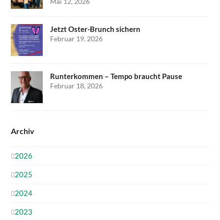
Mai 12, 2026
Jetzt Oster-Brunch sichern
Februar 19, 2026
Runterkommen – Tempo braucht Pause
Februar 18, 2026
Archiv
2026
2025
2024
2023