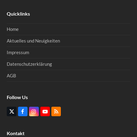
Quicklinks
Home
Aktuelles und Neuigkeiten
Impressum
Datenschutzerklärung
AGB
Follow Us
Twitter
Facebook
Instagram
YouTube
RSS
(deprecated)
Kontakt