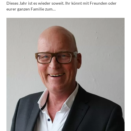
Dieses Jahr ist es wieder soweit. Ihr könnt mit Freunden oder
eurer ganzen Familie zum…