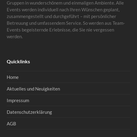
Gruppen in wunderschönem und einmaligen Ambiente. Alle
Events werden individuell nach Ihren Wünschen geplant,
zusammengestellt und durchgeführt – mit persönlicher
Betreuung und umfassendem Service. So werden aus Team-
Events begeisternde Erlebnisse, die Sie nie vergessen
werden.
Quicklinks
Home
Aktuelles und Neuigkeiten
Impressum
Datenschutzerklärung
AGB