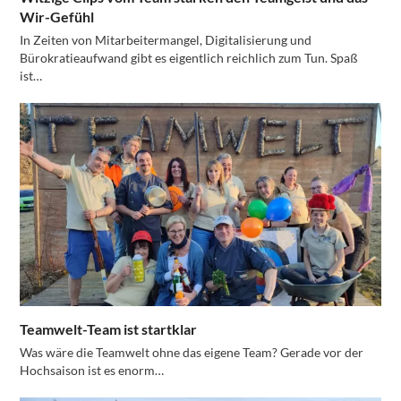
Wir-Gefühl
In Zeiten von Mitarbeitermangel, Digitalisierung und
Bürokratieaufwand gibt es eigentlich reichlich zum Tun. Spaß
ist…
Teamwelt-Team ist startklar
Was wäre die Teamwelt ohne das eigene Team? Gerade vor der
Hochsaison ist es enorm…