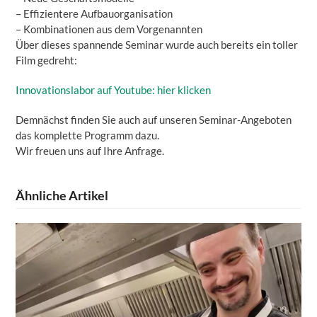
– Effizientere Aufbauorganisation
– Kombinationen aus dem Vorgenannten
Über dieses spannende Seminar wurde auch bereits ein toller
Film gedreht:
Innovationslabor auf Youtube: hier klicken
Demnächst finden Sie auch auf unseren Seminar-Angeboten
das komplette Programm dazu.
Wir freuen uns auf Ihre Anfrage.
Ähnliche Artikel