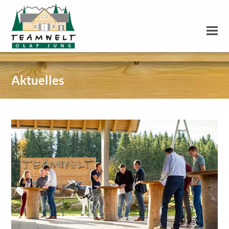
Aktuelles