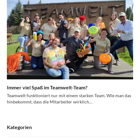
Immer viel Spaß im Teamwelt-Team?
Teamwelt funktioniert nur mit einem starken Team. Wie man das
hinbekommt, dass die Mitarbeiter wirklich…
Kategorien