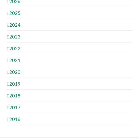
2026
2025
2024
2023
2022
2021
2020
2019
2018
2017
2016