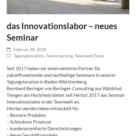
das Innovationslabor – neues
Seminar
Februar 28, 2018
Tagungslocation
,
Teamcoaching
,
Teamwelt-Team
Seit 2017 haben wir einen weiteren Partner für
zukunftsweisende und nachhaltige Seminare in unserer
Tagungslocation in Baden-Württemberg.
Bernhard Beringer von Beringer-Consulting aus Waldshut-
Tiengen am Hochrhein bietet seit Herbst 2017 das Seminar
Innovationslabor in der Teamwelt an.
Hierbei werden Ideen entwickelt für:
– Bessere Produkte
– Schlankere Prozesse
– kundenorientierte Dienstleistungen
– Neue Geschäftsmodelle