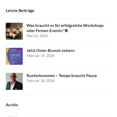
Letzte Beiträge
Was braucht es für erfolgreiche Workshops
oder Firmen-Events? 🎯
Mai 12, 2026
Jetzt Oster-Brunch sichern
Februar 19, 2026
Runterkommen – Tempo braucht Pause
Februar 18, 2026
Archiv