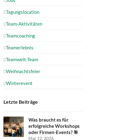
Tagungslocation
Team-Aktivitäten
Teamcoaching
Teamerlebnis
Teamwelt-Team
Weihnachtsfeier
Winterevent
Letzte Beiträge
Was braucht es für
erfolgreiche Workshops
oder Firmen-Events? 🎯
Mai 12, 2026