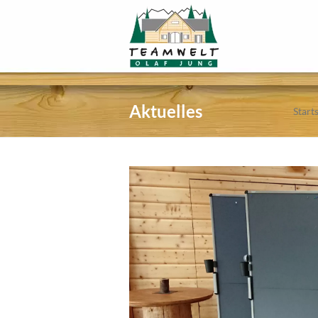
Aktuelles
Start