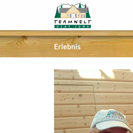
Erlebnis