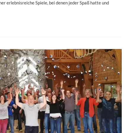
er erlebnisreiche Spiele, bei denen jeder Spaß hatte und