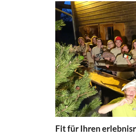
Fit für Ihren erlebni