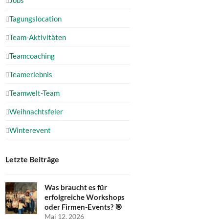
Tagungslocation
Team-Aktivitäten
Teamcoaching
Teamerlebnis
Teamwelt-Team
Weihnachtsfeier
Winterevent
Letzte Beiträge
Was braucht es für
erfolgreiche Workshops
oder Firmen-Events? 🎯
Mai 12, 2026