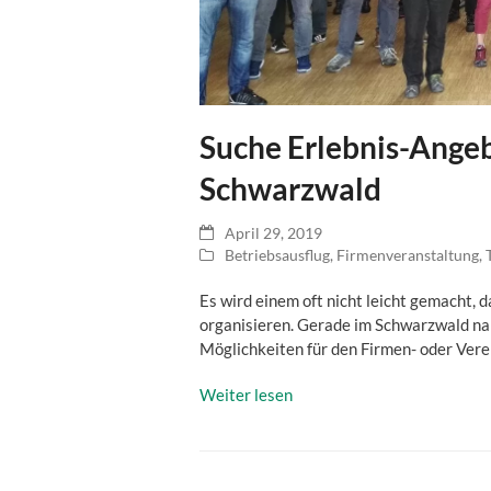
Suche Erlebnis-Ange
Schwarzwald
April 29, 2019
Betriebsausflug
,
Firmenveranstaltung
,
Es wird einem oft nicht leicht gemacht, d
organisieren. Gerade im Schwarzwald nah
Möglichkeiten für den Firmen- oder Vere
Weiter lesen