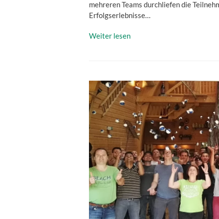
mehreren Teams durchliefen die Teilnehm
Erfolgserlebnisse…
Weiter lesen