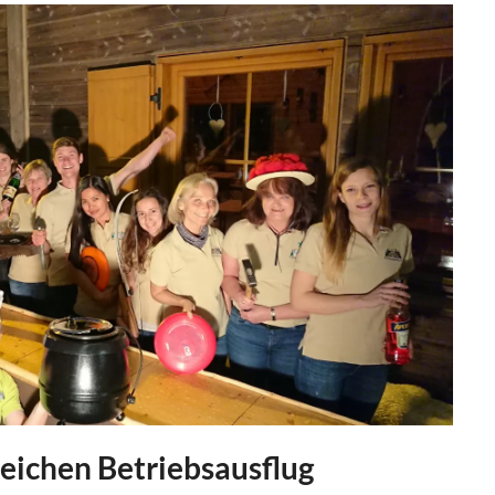
sreichen Betriebsausflug