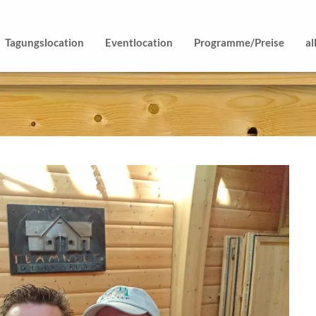
Tagungslocation
Eventlocation
Programme/Preise
al