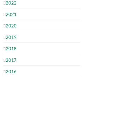
2022
2021
2020
2019
2018
2017
2016