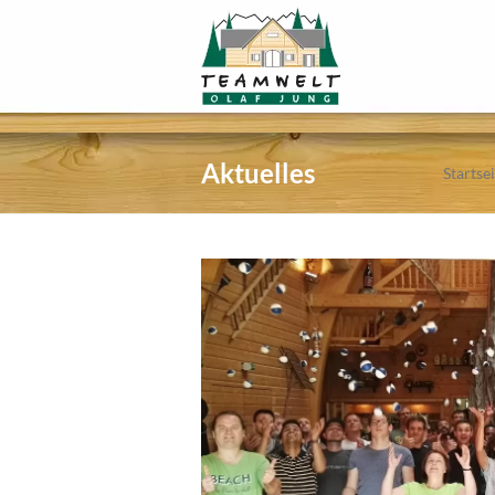
Aktuelles
Startse