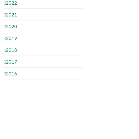
2022
2021
2020
2019
2018
2017
2016