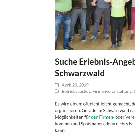
Suche Erlebnis-Ange
Schwarzwald
April 29, 2019
Betriebsausflug
,
Firmenveranstaltung
,
Es wird einem oft nicht leicht gemacht, d
organisieren. Gerade im Schwarzwald nah
Möglichkeiten für
den Firmen-
oder
Vere
kommen und Spaß haben, denn nichts ist 
kann.