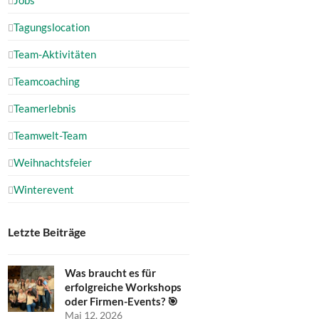
Tagungslocation
Team-Aktivitäten
Teamcoaching
Teamerlebnis
Teamwelt-Team
Weihnachtsfeier
Winterevent
Letzte Beiträge
Was braucht es für
erfolgreiche Workshops
oder Firmen-Events? 🎯
Mai 12, 2026