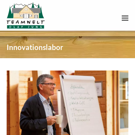
Innovationslabor