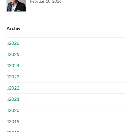
Februar 18, 2026
Archiv
2026
2025
2024
2023
2022
2021
2020
2019