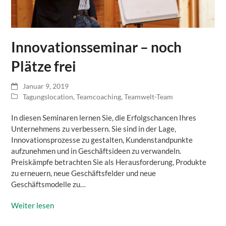
Innovationsseminar – noch
Plätze frei
Januar 9, 2019
Tagungslocation
,
Teamcoaching
,
Teamwelt-Team
In diesen Seminaren lernen Sie, die Erfolgschancen Ihres
Unternehmens zu verbessern. Sie sind in der Lage,
Innovationsprozesse zu gestalten, Kundenstandpunkte
aufzunehmen und in Geschäftsideen zu verwandeln.
Preiskämpfe betrachten Sie als Herausforderung, Produkte
zu erneuern, neue Geschäftsfelder und neue
Geschäftsmodelle zu…
Weiter lesen