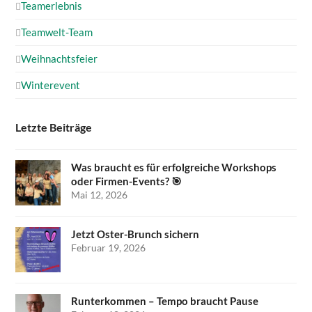
Teamerlebnis
Teamwelt-Team
Weihnachtsfeier
Winterevent
Letzte Beiträge
Was braucht es für erfolgreiche Workshops
oder Firmen-Events? 🎯
Mai 12, 2026
Jetzt Oster-Brunch sichern
Februar 19, 2026
Runterkommen – Tempo braucht Pause