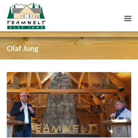
Olaf Jung