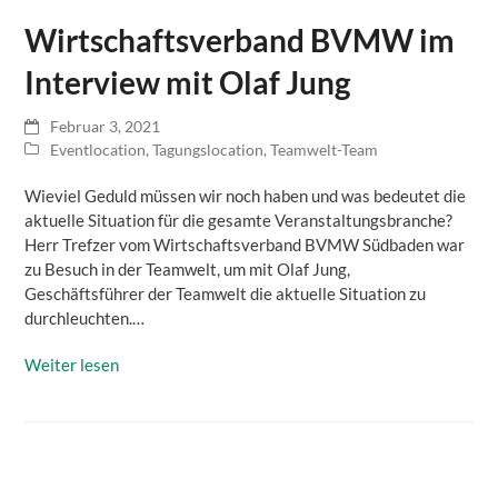
Wirtschaftsverband BVMW im
Interview mit Olaf Jung
Februar 3, 2021
Eventlocation
,
Tagungslocation
,
Teamwelt-Team
Wieviel Geduld müssen wir noch haben und was bedeutet die
aktuelle Situation für die gesamte Veranstaltungsbranche?
Herr Trefzer vom Wirtschaftsverband BVMW Südbaden war
zu Besuch in der Teamwelt, um mit Olaf Jung,
Geschäftsführer der Teamwelt die aktuelle Situation zu
durchleuchten.…
Weiter lesen