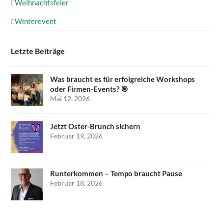
Weihnachtsfeier
Winterevent
Letzte Beiträge
Was braucht es für erfolgreiche Workshops
oder Firmen-Events? 🎯
Mai 12, 2026
Jetzt Oster-Brunch sichern
Februar 19, 2026
Runterkommen – Tempo braucht Pause
Februar 18, 2026