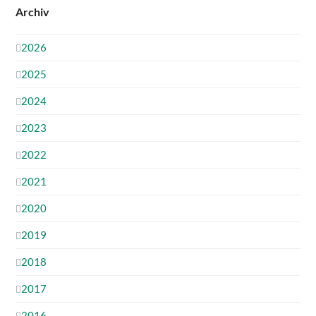
Archiv
2026
2025
2024
2023
2022
2021
2020
2019
2018
2017
2016