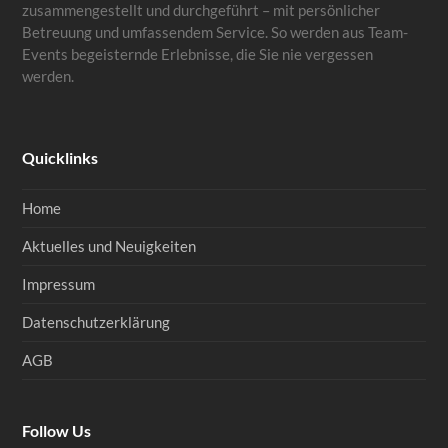
zusammengestellt und durchgeführt – mit persönlicher
Betreuung und umfassendem Service. So werden aus Team-
Events begeisternde Erlebnisse, die Sie nie vergessen
werden.
Quicklinks
Home
Aktuelles und Neuigkeiten
Impressum
Datenschutzerklärung
AGB
Follow Us