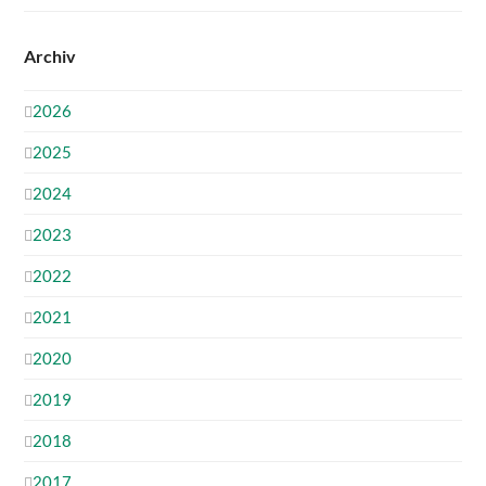
Archiv
2026
2025
2024
2023
2022
2021
2020
2019
2018
2017