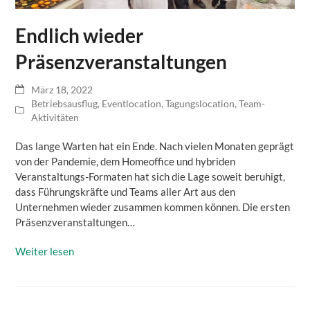
Endlich wieder
Präsenzveranstaltungen
März 18, 2022
Betriebsausflug
,
Eventlocation
,
Tagungslocation
,
Team-
Aktivitäten
Das lange Warten hat ein Ende. Nach vielen Monaten geprägt
von der Pandemie, dem Homeoffice und hybriden
Veranstaltungs-Formaten hat sich die Lage soweit beruhigt,
dass Führungskräfte und Teams aller Art aus den
Unternehmen wieder zusammen kommen können. Die ersten
Präsenzveranstaltungen…
Weiter lesen