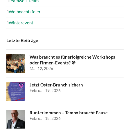
Teamwelt-Team
Weihnachtsfeier
Winterevent
Letzte Beiträge
Was braucht es für erfolgreiche Workshops
oder Firmen-Events? 🎯
Mai 12, 2026
Jetzt Oster-Brunch sichern
Februar 19, 2026
Runterkommen – Tempo braucht Pause
Februar 18, 2026