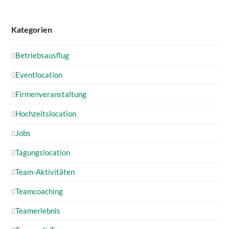
Kategorien
Betriebsausflug
Eventlocation
Firmenveranstaltung
Hochzeitslocation
Jobs
Tagungslocation
Team-Aktivitäten
Teamcoaching
Teamerlebnis