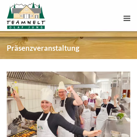
Präsenzveranstaltung