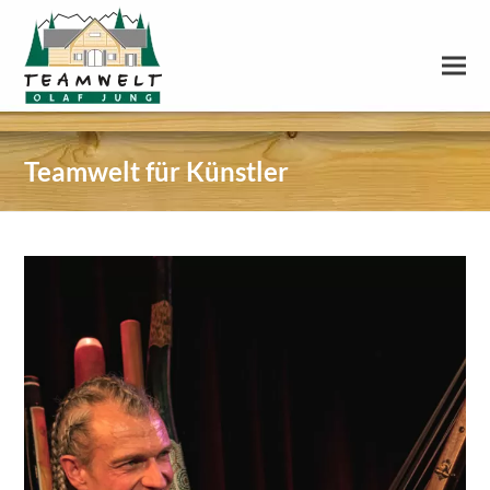
Teamwelt für Künstler