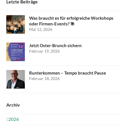
Letzte Beiträge
Was braucht es für erfolgreiche Workshops
oder Firmen-Events? 🎯
Mai 12, 2026
Jetzt Oster-Brunch sichern
Februar 19, 2026
Runterkommen – Tempo braucht Pause
Februar 18, 2026
Archiv
2026