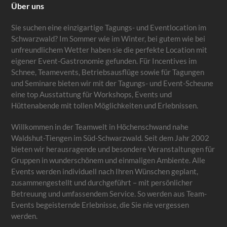
Über uns
Sie suchen eine einzigartige Tagungs- und Eventlocation im
Schwarzwald? Im Sommer wie im Winter, bei gutem wie bei
unfreundlichem Wetter haben sie die perfekte Location mit
eigener Event-Gastronomie gefunden. Für Incentives im
Schnee, Teamevents, Betriebsausflüge sowie für Tagungen
und Seminare bieten wir mit der Tagungs- und Event-Scheune
eine top Ausstattung für Workshops, Events und
Hüttenabende mit tollen Möglichkeiten und Erlebnissen.
Willkommen in der Teamwelt in Höchenschwand nahe
Waldshut-Tiengen im Süd-Schwarzwald. Seit dem Jahr 2002
bieten wir herausragende und besondere Veranstaltungen für
Gruppen in wunderschönem und einmaligen Ambiente. Alle
Events werden individuell nach Ihren Wünschen geplant,
zusammengestellt und durchgeführt – mit persönlicher
Betreuung und umfassendem Service. So werden aus Team-
Events begeisternde Erlebnisse, die Sie nie vergessen
werden.