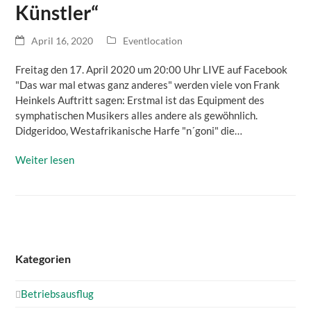
Künstler“
April 16, 2020
Eventlocation
Freitag den 17. April 2020 um 20:00 Uhr LIVE auf Facebook
"Das war mal etwas ganz anderes" werden viele von Frank
Heinkels Auftritt sagen: Erstmal ist das Equipment des
symphatischen Musikers alles andere als gewöhnlich.
Didgeridoo, Westafrikanische Harfe "n´goni" die…
Weiter lesen
Kategorien
Betriebsausflug