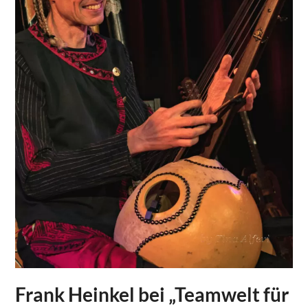
Frank Heinkel bei „Teamwelt für