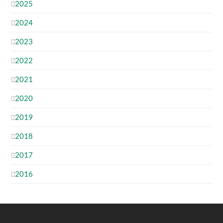
2025
2024
2023
2022
2021
2020
2019
2018
2017
2016