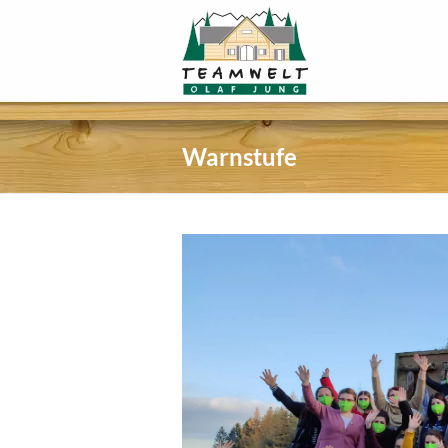
Warnstufe