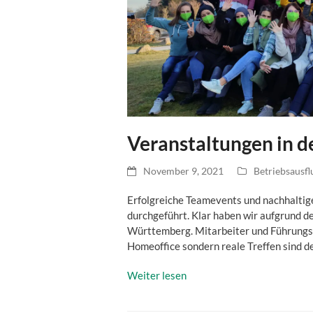
Veranstaltungen in d
November 9, 2021
Betriebsausfl
Erfolgreiche Teamevents und nachhalt
durchgeführt. Klar haben wir aufgrund d
Württemberg. Mitarbeiter und Führungs
Homeoffice sondern reale Treffen sind d
Weiter lesen