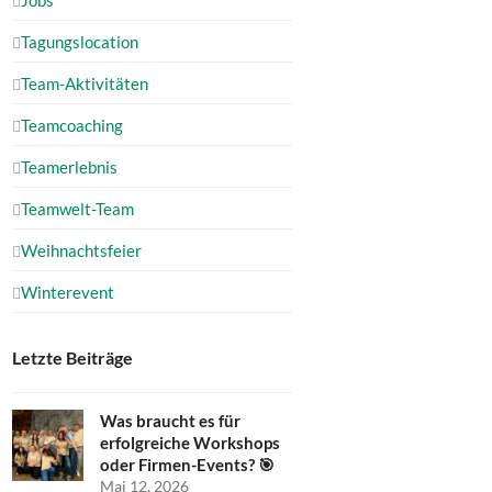
Tagungslocation
Team-Aktivitäten
Teamcoaching
Teamerlebnis
Teamwelt-Team
Weihnachtsfeier
Winterevent
Letzte Beiträge
Was braucht es für
erfolgreiche Workshops
oder Firmen-Events? 🎯
Mai 12, 2026