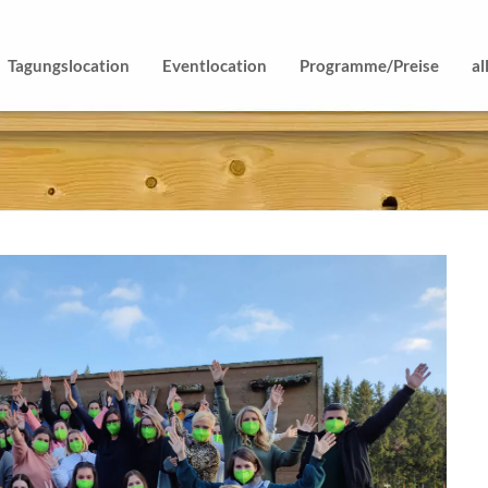
Tagungslocation
Eventlocation
Programme/Preise
al