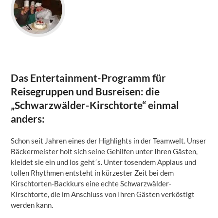
Das Entertainment-Programm für
Reisegruppen und Busreisen: die
„Schwarzwälder-Kirschtorte“ einmal
anders:
Schon seit Jahren eines der Highlights in der Teamwelt. Unser
Bäckermeister holt sich seine Gehilfen unter Ihren Gästen,
kleidet sie ein und los geht´s. Unter tosendem Applaus und
tollen Rhythmen entsteht in kürzester Zeit bei dem
Kirschtorten-Backkurs eine echte Schwarzwälder-
Kirschtorte, die im Anschluss von Ihren Gästen verköstigt
werden kann.