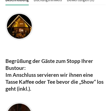
Begrüßung der Gäste zum Stopp Ihrer
Bustour:
Im Anschluss servieren wir ihnen eine
Tasse Kaffee oder Tee bevor die „Show“ los
geht (inkl.).