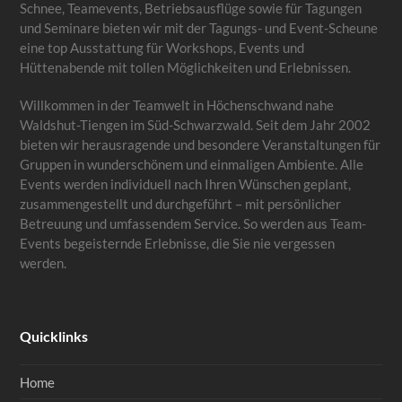
Schnee, Teamevents, Betriebsausflüge sowie für Tagungen
und Seminare bieten wir mit der Tagungs- und Event-Scheune
eine top Ausstattung für Workshops, Events und
Hüttenabende mit tollen Möglichkeiten und Erlebnissen.
Willkommen in der Teamwelt in Höchenschwand nahe
Waldshut-Tiengen im Süd-Schwarzwald. Seit dem Jahr 2002
bieten wir herausragende und besondere Veranstaltungen für
Gruppen in wunderschönem und einmaligen Ambiente. Alle
Events werden individuell nach Ihren Wünschen geplant,
zusammengestellt und durchgeführt – mit persönlicher
Betreuung und umfassendem Service. So werden aus Team-
Events begeisternde Erlebnisse, die Sie nie vergessen
werden.
Quicklinks
Home