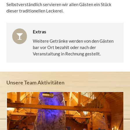
Selbstverständlich servieren wir allen Gästen ein Stück
dieser traditionellen Leckerei.
Extras
Weitere Getränke werden von den Gästen
bar vor Ort bezahlt oder nach der
Veranstaltung in Rechnung gestellt.
Unsere Team Aktivitäten