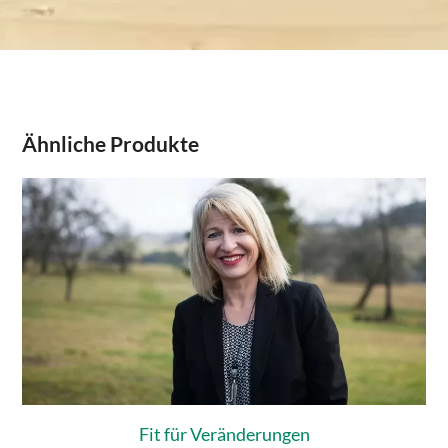
Ähnliche Produkte
Fit für Veränderungen