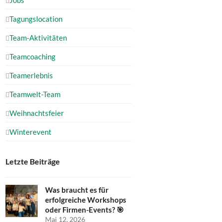
Tagungslocation
Team-Aktivitäten
Teamcoaching
Teamerlebnis
Teamwelt-Team
Weihnachtsfeier
Winterevent
Letzte Beiträge
Was braucht es für
erfolgreiche Workshops
oder Firmen-Events? 🎯
Mai 12, 2026