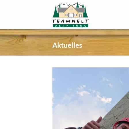
Aktuelles