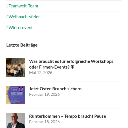
Teamwelt-Team
Weihnachtsfeier
Winterevent
Letzte Beiträge
Was braucht es für erfolgreiche Workshops
oder Firmen-Events? 🎯
Mai 12, 2026
Jetzt Oster-Brunch sichern
Februar 19, 2026
Runterkommen – Tempo braucht Pause
Februar 18, 2026