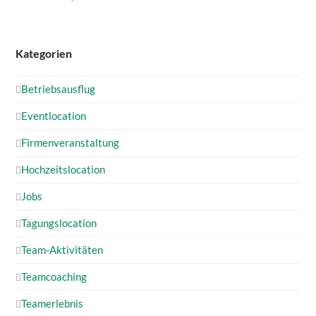
Kategorien
Betriebsausflug
Eventlocation
Firmenveranstaltung
Hochzeitslocation
Jobs
Tagungslocation
Team-Aktivitäten
Teamcoaching
Teamerlebnis