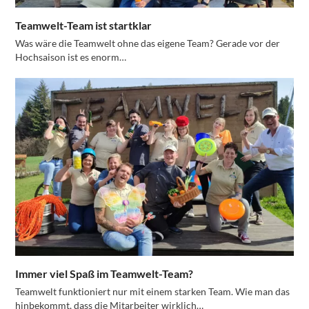
Teamwelt-Team ist startklar
Was wäre die Teamwelt ohne das eigene Team? Gerade vor der
Hochsaison ist es enorm…
Immer viel Spaß im Teamwelt-Team?
Teamwelt funktioniert nur mit einem starken Team. Wie man das
hinbekommt, dass die Mitarbeiter wirklich…