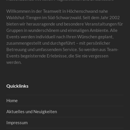
Willkommen in der Teamwelt in Höchenschwand nahe
Waldshut-Tiengen im Süd-Schwarzwald. Seit dem Jahr 2002
bieten wir herausragende und besondere Veranstaltungen für
Gruppen in wunderschönem und einmaligen Ambiente. Alle
Events werden individuell nach Ihren Wünschen geplant,
zusammengestellt und durchgeführt – mit persönlicher
Betreuung und umfassendem Service. So werden aus Team-
Events begeisternde Erlebnisse, die Sie nie vergessen
werden.
Quicklinks
Home
Aktuelles und Neuigkeiten
Impressum