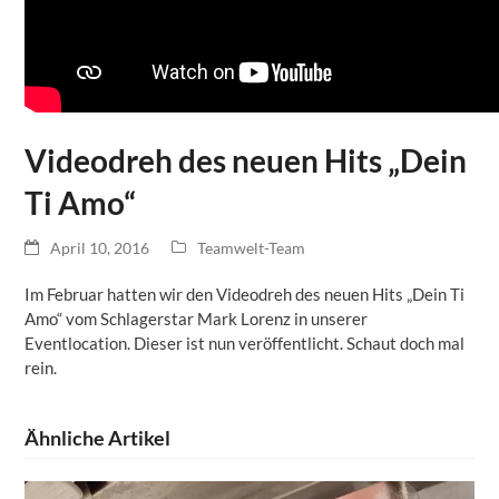
Videodreh des neuen Hits „Dein
Ti Amo“
April 10, 2016
Teamwelt-Team
Im Februar hatten wir den Videodreh des neuen Hits „Dein Ti
Amo“ vom Schlagerstar Mark Lorenz in unserer
Eventlocation. Dieser ist nun veröffentlicht. Schaut doch mal
rein.
Ähnliche Artikel