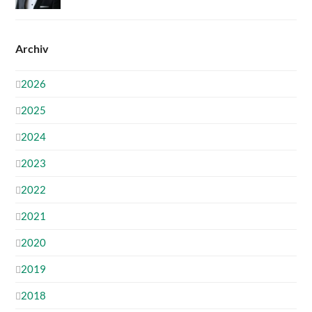
Archiv
2026
2025
2024
2023
2022
2021
2020
2019
2018