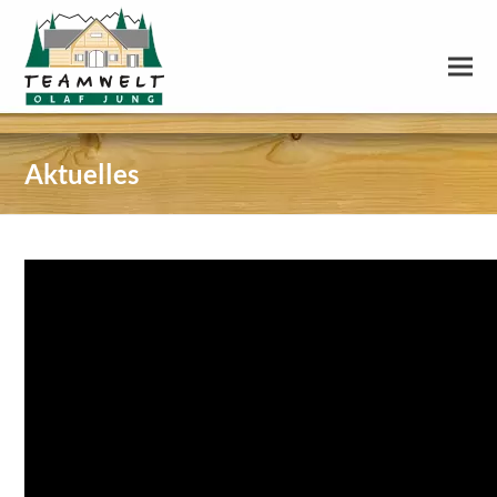
Aktuelles