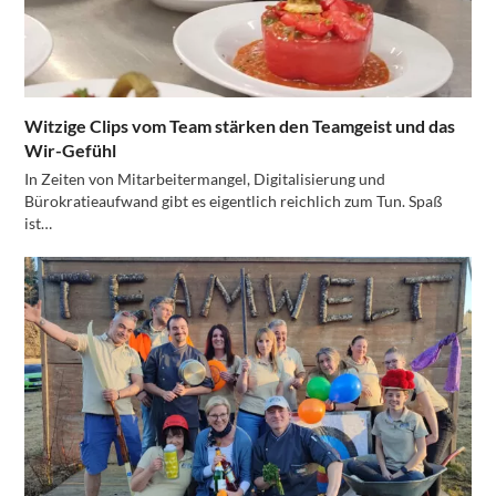
Witzige Clips vom Team stärken den Teamgeist und das
Wir-Gefühl
In Zeiten von Mitarbeitermangel, Digitalisierung und
Bürokratieaufwand gibt es eigentlich reichlich zum Tun. Spaß
ist…